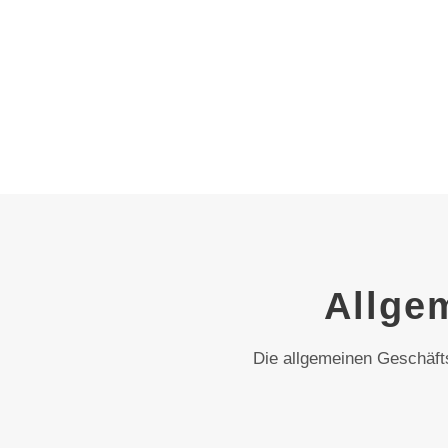
Allge
Die allgemeinen Geschäf