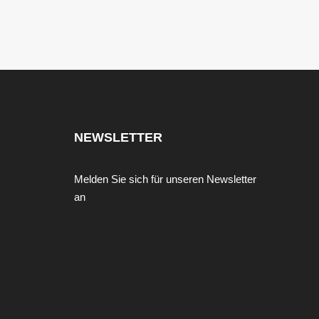
NEWSLETTER
Melden Sie sich für unseren Newsletter
an