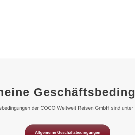
meine Geschäftsbedin
tsbedingungen der COCO Weltweit Reisen GmbH sind unter f
Allgemeine Geschäftsbedingungen