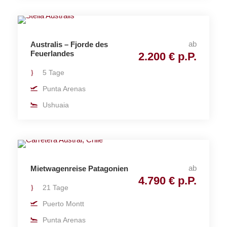
ab
Australis – Fjorde des
Feuerlandes
2.200 € p.P.
5 Tage
Punta Arenas
Ushuaia
ab
Mietwagenreise Patagonien
4.790 € p.P.
21 Tage
Puerto Montt
Punta Arenas