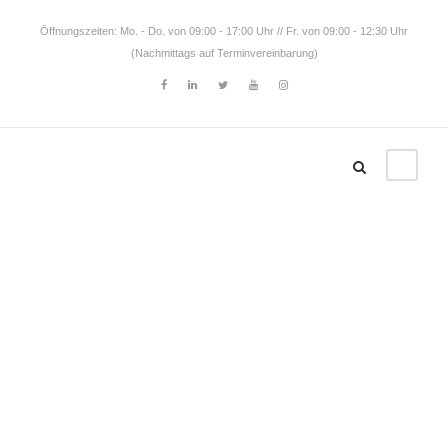
Öffnungszeiten: Mo. - Do. von 09:00 - 17:00 Uhr // Fr. von 09:00 - 12:30 Uhr
(Nachmittags auf Terminvereinbarung)
Chile