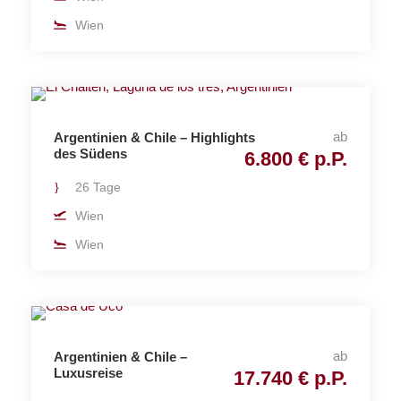
Wien
ab
Argentinien & Chile – Highlights
des Südens
6.800 € p.P.
26 Tage
Wien
Wien
ab
Argentinien & Chile –
Luxusreise
17.740 € p.P.