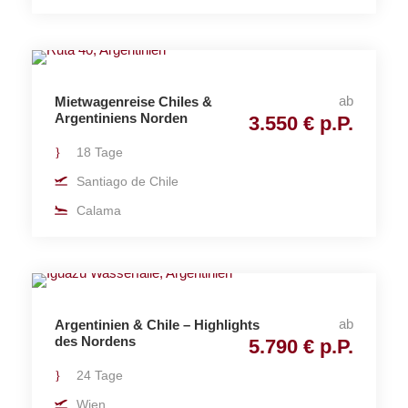
ab
Mietwagenreise Chiles &
Argentiniens Norden
3.550 € p.P.
18 Tage
Santiago de Chile
Calama
ab
Argentinien & Chile – Highlights
des Nordens
5.790 € p.P.
24 Tage
Wien