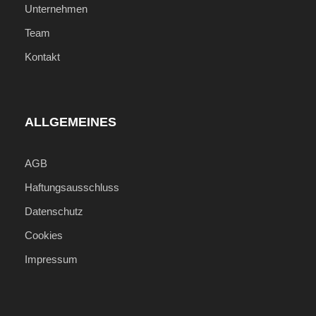
Unternehmen
Team
Kontakt
ALLGEMEINES
AGB
Haftungsausschluss
Datenschutz
Cookies
Impressum