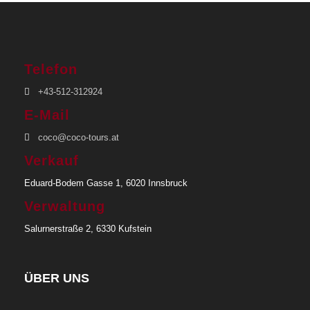
Telefon
+43-512-312924
E-Mail
coco@coco-tours.at
Verkauf
Eduard-Bodem Gasse 1, 6020 Innsbruck
Verwaltung
Salurnerstraße 2, 6330 Kufstein
ÜBER UNS