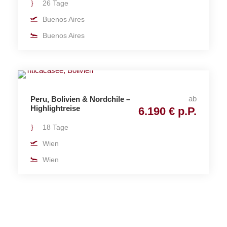
26 Tage
Buenos Aires
Buenos Aires
ab
Peru, Bolivien & Nordchile –
Highlightreise
6.190 € p.P.
18 Tage
Wien
Wien