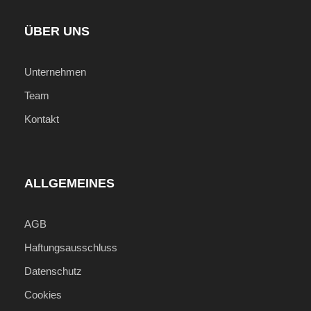
ÜBER UNS
Unternehmen
Team
Kontakt
ALLGEMEINES
AGB
Haftungsausschluss
Datenschutz
Cookies