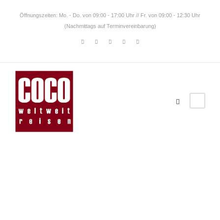
Öffnungszeiten: Mo. - Do. von 09:00 - 17:00 Uhr // Fr. von 09:00 - 12:30 Uhr
(Nachmittags auf Terminvereinbarung)
Nicaragu