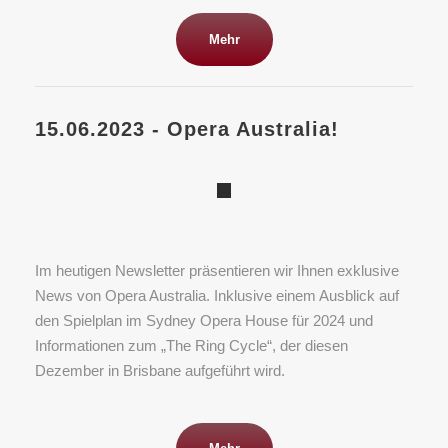
Mehr
15.06.2023 - Opera Australia!
Im heutigen Newsletter präsentieren wir Ihnen exklusive
News von Opera Australia. Inklusive einem Ausblick auf
den Spielplan im Sydney Opera House für 2024 und
Informationen zum „The Ring Cycle“, der diesen
Dezember in Brisbane aufgeführt wird.