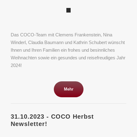
Das COCO-Team mit Clemens Frankenstein, Nina
Winderl, Claudia Baumann und Kathrin Schubert wünscht
Ihnen und Ihren Familien ein frohes und besinnliches
Weihnachten sowie ein gesundes und reisefreudiges Jahr
2024!
Mehr
31.10.2023 - COCO Herbst
Newsletter!