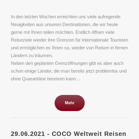
In den letzten Wochen erreichten uns viele aufregende
Neuigkeiten aus unseren Destinationen, die wir heute
gerne mit Ihnen teilen möchten. Endlich öffnen viele
Reiseziele wieder ihre Grenzen für internationale Touristen
und ermöglichen es Ihnen so, wieder von Reisen in fernen
Ländern zu träumen.
Neben den geplanten Grenzöffnungen gibt es aber auch
schon einige Länder, die man bereits jetzt problemlos und
ohne Quarantäne bereisen kann…
Mehr
29.06.2021 - COCO Weltweit Reisen