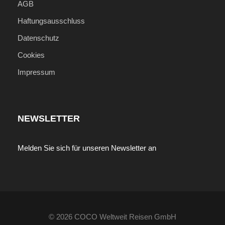
AGB
Haftungsausschluss
Datenschutz
Cookies
Impressum
NEWSLETTER
Melden Sie sich für unseren Newsletter an
© 2026 COCO Weltweit Reisen GmbH