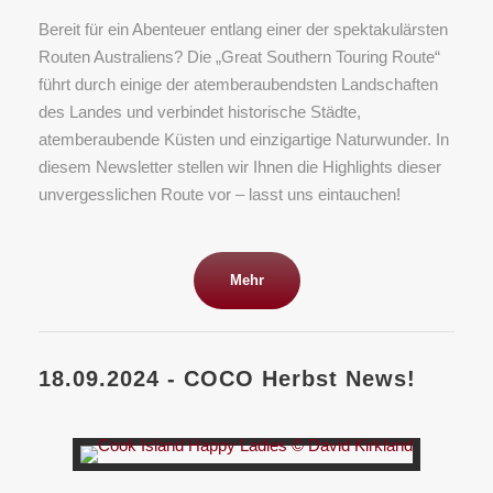
Bereit für ein Abenteuer entlang einer der spektakulärsten
Routen Australiens? Die „Great Southern Touring Route“
führt durch einige der atemberaubendsten Landschaften
des Landes und verbindet historische Städte,
atemberaubende Küsten und einzigartige Naturwunder. In
diesem Newsletter stellen wir Ihnen die Highlights dieser
unvergesslichen Route vor – lasst uns eintauchen!
Mehr
18.09.2024 - COCO Herbst News!