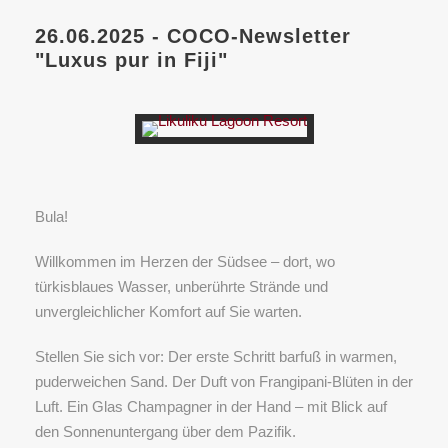
26.06.2025 - COCO-Newsletter
"Luxus pur in Fiji"
Bula!
Willkommen im Herzen der Südsee – dort, wo
türkisblaues Wasser, unberührte Strände und
unvergleichlicher Komfort auf Sie warten.
Stellen Sie sich vor: Der erste Schritt barfuß in warmen,
puderweichen Sand. Der Duft von Frangipani-Blüten in der
Luft. Ein Glas Champagner in der Hand – mit Blick auf
den Sonnenuntergang über dem Pazifik.