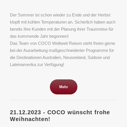
Der Sommer ist schon wieder zu Ende und der Herbst
klopft mit kühlen Temperaturen an. Sicherlich haben auch
bereits Ihre Kunden mit der Planung ihrer Traumreise für
das kommende Jahr begonnen!
Das Team von COCO Weltweit Reisen steht Ihnen gerne
bei der Ausarbeitung maßgeschneiderter Programme für
die Destinationen Australien, Neuseeland, Südsee und
Lateinamerika zur Verfügung!
Mehr
21.12.2023 - COCO wünscht frohe
Weihnachten!