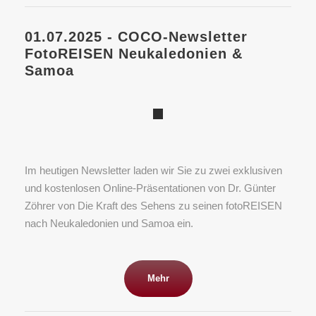
01.07.2025 - COCO-Newsletter
FotoREISEN Neukaledonien &
Samoa
Im heutigen Newsletter laden wir Sie zu zwei exklusiven
und kostenlosen Online-Präsentationen von Dr. Günter
Zöhrer von Die Kraft des Sehens zu seinen fotoREISEN
nach Neukaledonien und Samoa ein.
Mehr