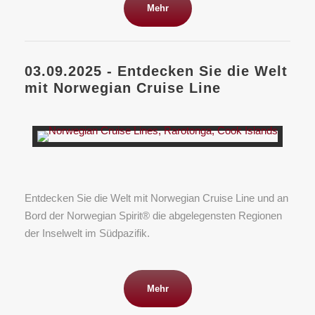
Mehr
03.09.2025 - Entdecken Sie die Welt
mit Norwegian Cruise Line
Entdecken Sie die Welt mit Norwegian Cruise Line und an
Bord der Norwegian Spirit® die abgelegensten Regionen
der Inselwelt im Südpazifik.
Mehr