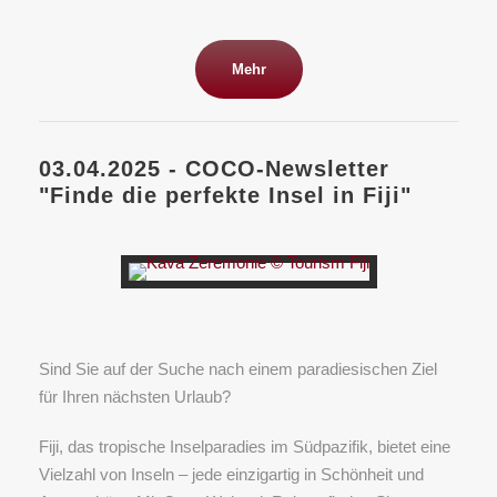
Mehr
03.04.2025 - COCO-Newsletter
"Finde die perfekte Insel in Fiji"
Sind Sie auf der Suche nach einem paradiesischen Ziel
für Ihren nächsten Urlaub?
Fiji, das tropische Inselparadies im Südpazifik, bietet eine
Vielzahl von Inseln – jede einzigartig in Schönheit und