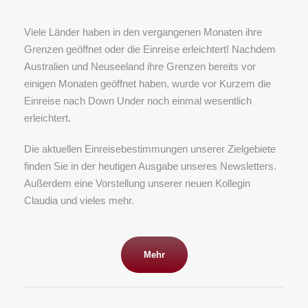
Viele Länder haben in den vergangenen Monaten ihre
Grenzen geöffnet oder die Einreise erleichtert! Nachdem
Australien und Neuseeland ihre Grenzen bereits vor
einigen Monaten geöffnet haben, wurde vor Kurzem die
Einreise nach Down Under noch einmal wesentlich
erleichtert.
Die aktuellen Einreisebestimmungen unserer Zielgebiete
finden Sie in der heutigen Ausgabe unseres Newsletters.
Außerdem eine Vorstellung unserer neuen Kollegin
Claudia und vieles mehr.
Mehr