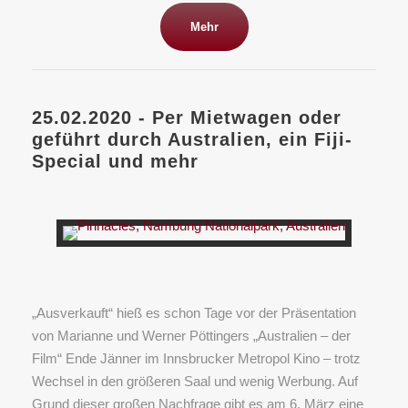
Mehr
25.02.2020 - Per Mietwagen oder
geführt durch Australien, ein Fiji-
Special und mehr
„Ausverkauft“ hieß es schon Tage vor der Präsentation
von Marianne und Werner Pöttingers „Australien – der
Film“ Ende Jänner im Innsbrucker Metropol Kino – trotz
Wechsel in den größeren Saal und wenig Werbung. Auf
Grund dieser großen Nachfrage gibt es am 6. März eine