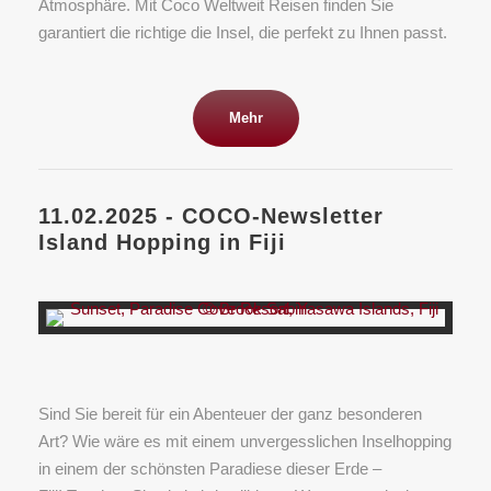
Atmosphäre. Mit Coco Weltweit Reisen finden Sie
garantiert die richtige die Insel, die perfekt zu Ihnen passt.
Mehr
11.02.2025 - COCO-Newsletter
Island Hopping in Fiji
Sind Sie bereit für ein Abenteuer der ganz besonderen
Art? Wie wäre es mit einem unvergesslichen Inselhopping
in einem der schönsten Paradiese dieser Erde –