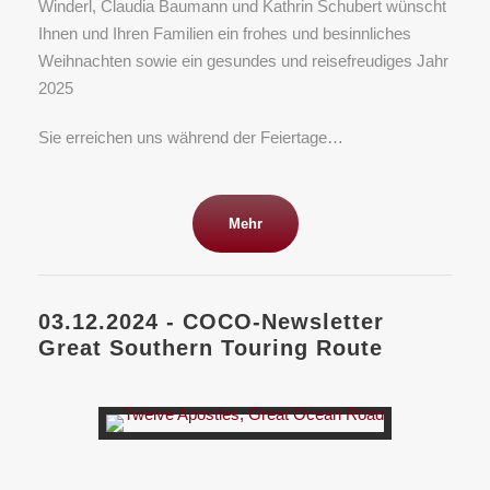
Winderl, Claudia Baumann und Kathrin Schubert wünscht
Ihnen und Ihren Familien ein frohes und besinnliches
Weihnachten sowie ein gesundes und reisefreudiges Jahr
2025
Sie erreichen uns während der Feiertage…
Mehr
03.12.2024 - COCO-Newsletter
Great Southern Touring Route