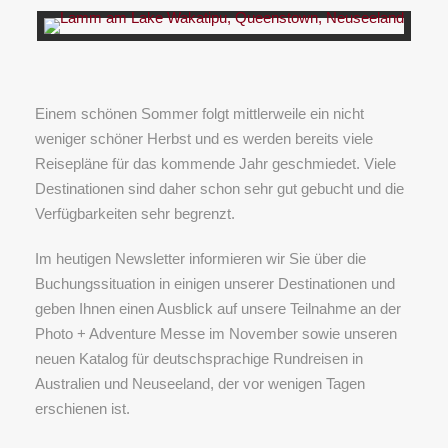
Einem schönen Sommer folgt mittlerweile ein nicht
weniger schöner Herbst und es werden bereits viele
Reisepläne für das kommende Jahr geschmiedet. Viele
Destinationen sind daher schon sehr gut gebucht und die
Verfügbarkeiten sehr begrenzt.
Im heutigen Newsletter informieren wir Sie über die
Buchungssituation in einigen unserer Destinationen und
geben Ihnen einen Ausblick auf unsere Teilnahme an der
Photo + Adventure Messe im November sowie unseren
neuen Katalog für deutschsprachige Rundreisen in
Australien und Neuseeland, der vor wenigen Tagen
erschienen ist.