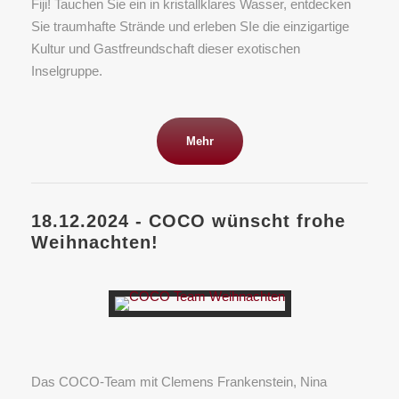
Fiji! Tauchen Sie ein in kristallklares Wasser, entdecken
Sie traumhafte Strände und erleben SIe die einzigartige
Kultur und Gastfreundschaft dieser exotischen
Inselgruppe.
Mehr
18.12.2024 - COCO wünscht frohe
Weihnachten!
Das COCO-Team mit Clemens Frankenstein, Nina