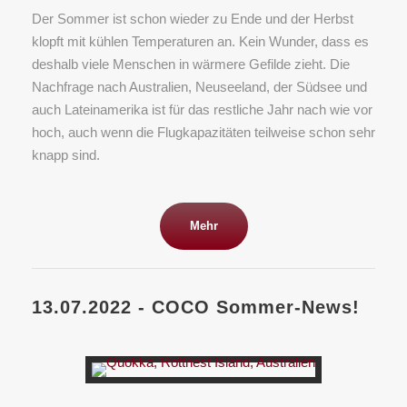
Der Sommer ist schon wieder zu Ende und der Herbst
klopft mit kühlen Temperaturen an. Kein Wunder, dass es
deshalb viele Menschen in wärmere Gefilde zieht. Die
Nachfrage nach Australien, Neuseeland, der Südsee und
auch Lateinamerika ist für das restliche Jahr nach wie vor
hoch, auch wenn die Flugkapazitäten teilweise schon sehr
knapp sind.
Mehr
13.07.2022 - COCO Sommer-News!