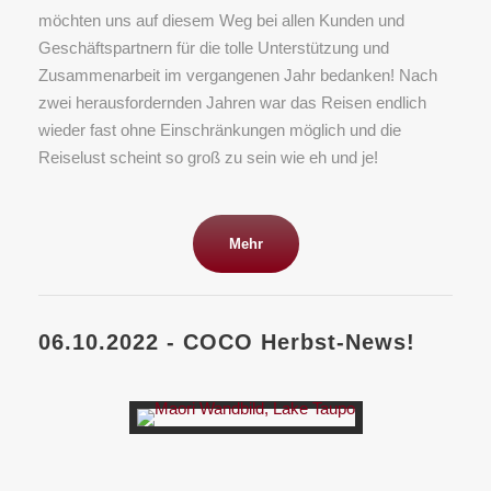
möchten uns auf diesem Weg bei allen Kunden und
Geschäftspartnern für die tolle Unterstützung und
Zusammenarbeit im vergangenen Jahr bedanken! Nach
zwei herausfordernden Jahren war das Reisen endlich
wieder fast ohne Einschränkungen möglich und die
Reiselust scheint so groß zu sein wie eh und je!
Mehr
06.10.2022 - COCO Herbst-News!