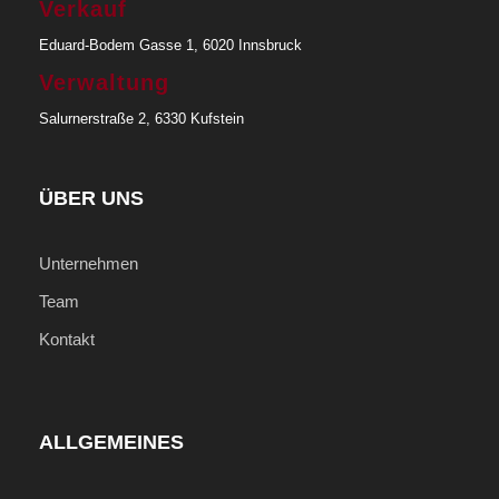
Verkauf
Eduard-Bodem Gasse 1, 6020 Innsbruck
Verwaltung
Salurnerstraße 2, 6330 Kufstein
ÜBER UNS
Unternehmen
Team
Kontakt
ALLGEMEINES