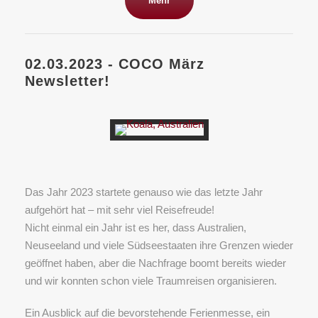
Mehr
02.03.2023 - COCO März
Newsletter!
Das Jahr 2023 startete genauso wie das letzte Jahr
aufgehört hat – mit sehr viel Reisefreude!
Nicht einmal ein Jahr ist es her, dass Australien,
Neuseeland und viele Südseestaaten ihre Grenzen wieder
geöffnet haben, aber die Nachfrage boomt bereits wieder
und wir konnten schon viele Traumreisen organisieren.
Ein Ausblick auf die bevorstehende Ferienmesse, ein