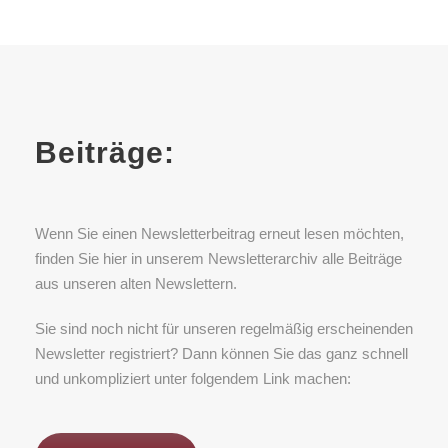
Beiträge:
Wenn Sie einen Newsletterbeitrag erneut lesen möchten,
finden Sie hier in unserem Newsletterarchiv alle Beiträge
aus unseren alten Newslettern.
Sie sind noch nicht für unseren regelmäßig erscheinenden
Newsletter registriert? Dann können Sie das ganz schnell
und unkompliziert unter folgendem Link machen: