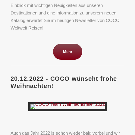
Einblick mit wichtigen Neuigkeiten aus unseren
Destinationen und eine Information zu unserem neuen
Katalog erwartet Sie im heutigen Newsletter von COCO
Weltweit Reisen!
Mehr
20.12.2022 - COCO wünscht frohe
Weihnachten!
Auch das Jahr 2022 is schon wieder bald vorbei und wir