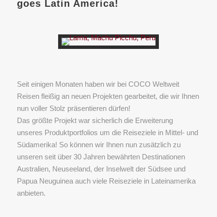
goes Latin America!
Seit einigen Monaten haben wir bei COCO Weltweit
Reisen fleißig an neuen Projekten gearbeitet, die wir Ihnen
nun voller Stolz präsentieren dürfen!
Das größte Projekt war sicherlich die Erweiterung
unseres Produktportfolios um die Reiseziele in Mittel- und
Südamerika! So können wir Ihnen nun zusätzlich zu
unseren seit über 30 Jahren bewährten Destinationen
Australien, Neuseeland, der Inselwelt der Südsee und
Papua Neuguinea auch viele Reiseziele in Lateinamerika
anbieten.