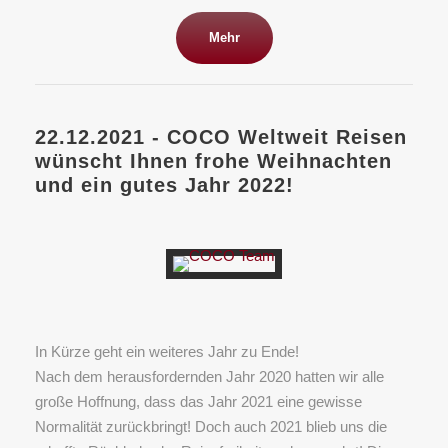
Mehr
22.12.2021 - COCO Weltweit Reisen
wünscht Ihnen frohe Weihnachten
und ein gutes Jahr 2022!
In Kürze geht ein weiteres Jahr zu Ende!
Nach dem herausfordernden Jahr 2020 hatten wir alle
große Hoffnung, dass das Jahr 2021 eine gewisse
Normalität zurückbringt! Doch auch 2021 blieb uns die