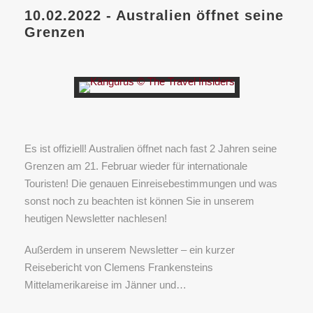
10.02.2022 - Australien öffnet seine
Grenzen
Es ist offiziell! Australien öffnet nach fast 2 Jahren seine
Grenzen am 21. Februar wieder für internationale
Touristen! Die genauen Einreisebestimmungen und was
sonst noch zu beachten ist können Sie in unserem
heutigen Newsletter nachlesen!
Außerdem in unserem Newsletter – ein kurzer
Reisebericht von Clemens Frankensteins
Mittelamerikareise im Jänner und…