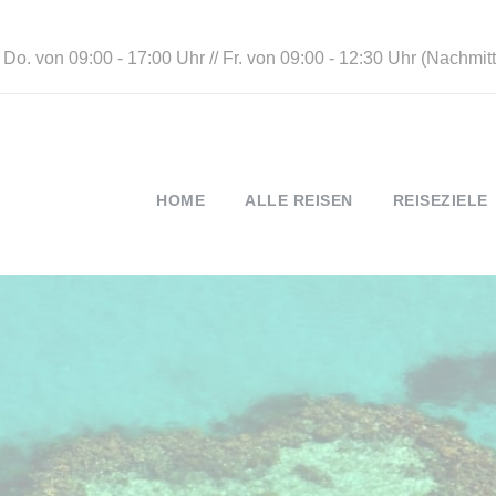
 Do. von 09:00 - 17:00 Uhr // Fr. von 09:00 - 12:30 Uhr (Nachmi
HOME
ALLE REISEN
REISEZIELE