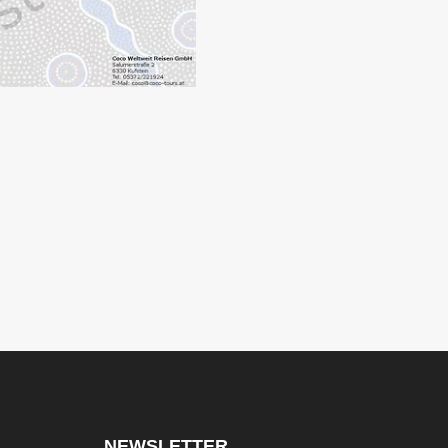
NEWSLETTER