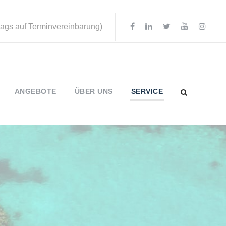
ttags auf Terminvereinbarung)
ANGEBOTE
ÜBER UNS
SERVICE