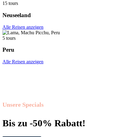
15 tours
Neuseeland
Alle Reisen anzeigen
5 tours
Peru
Alle Reisen anzeigen
Unsere Specials
Bis zu -50% Rabatt!