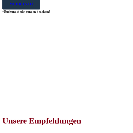
MEHR INFO
*Buchungsbedingungen beachten!
Unsere Empfehlungen