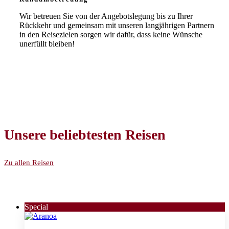
Wir betreuen Sie von der Angebotslegung bis zu Ihrer
Rückkehr und gemeinsam mit unseren langjährigen Partnern
in den Reisezielen sorgen wir dafür, dass keine Wünsche
unerfüllt bleiben!
Unsere beliebtesten Reisen
Zu allen Reisen
Special