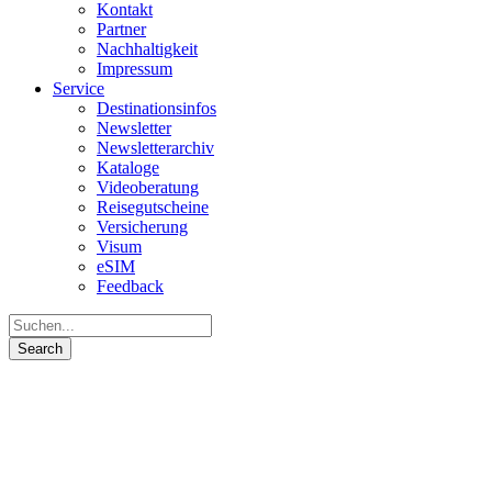
Kontakt
Partner
Nachhaltigkeit
Impressum
Service
Destinationsinfos
Newsletter
Newsletterarchiv
Kataloge
Videoberatung
Reisegutscheine
Versicherung
Visum
eSIM
Feedback