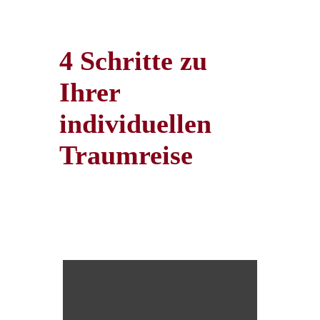
4 Schritte zu
Ihrer
individuellen
Traumreise