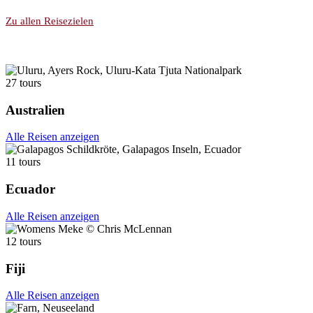
Zu allen Reisezielen
27 tours
Australien
Alle Reisen anzeigen
11 tours
Ecuador
Alle Reisen anzeigen
12 tours
Fiji
Alle Reisen anzeigen