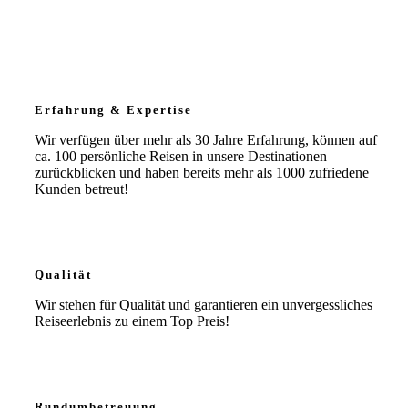
Erfahrung & Expertise
Wir verfügen über mehr als 30 Jahre Erfahrung, können auf
ca. 100 persönliche Reisen in unsere Destinationen
zurückblicken und haben bereits mehr als 1000 zufriedene
Kunden betreut!
Qualität
Wir stehen für Qualität und garantieren ein unvergessliches
Reiseerlebnis zu einem Top Preis!
Rundumbetreuung