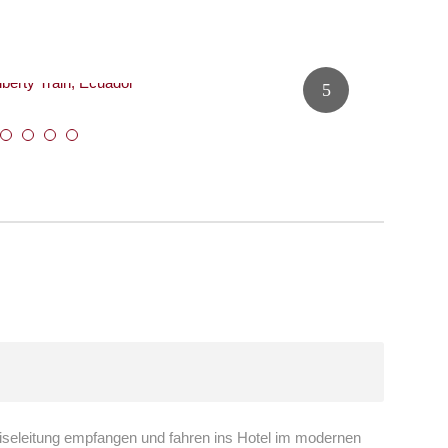
iseleitung empfangen und fahren ins Hotel im modernen