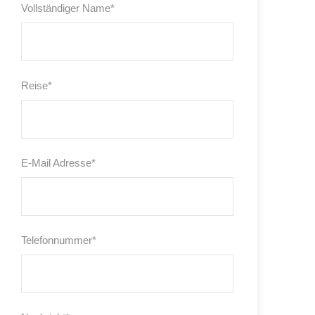
Vollständiger Name
*
Reise
*
E-Mail Adresse
*
Telefonnummer
*