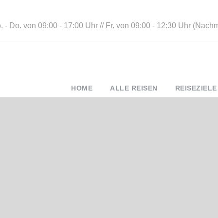
 - Do. von 09:00 - 17:00 Uhr // Fr. von 09:00 - 12:30 Uhr (Nach
HOME
ALLE REISEN
REISEZIELE