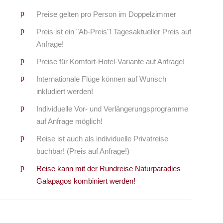
Preise gelten pro Person im Doppelzimmer
Preis ist ein "Ab-Preis"! Tagesaktueller Preis auf
Anfrage!
Preise für Komfort-Hotel-Variante auf Anfrage!
Internationale Flüge können auf Wunsch
inkludiert werden!
Individuelle Vor- und Verlängerungsprogramme
auf Anfrage möglich!
Reise ist auch als individuelle Privatreise
buchbar! (Preis auf Anfrage!)
Reise kann mit der Rundreise Naturparadies
Galapagos kombiniert werden!