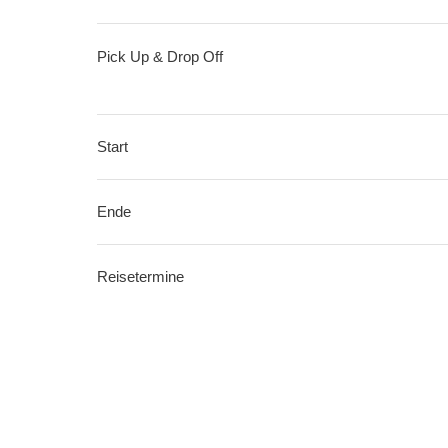
Pick Up & Drop Off
Start
Ende
Reisetermine