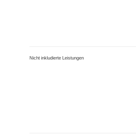
Nicht inkludierte Leistungen