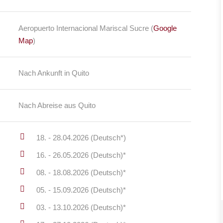
Aeropuerto Internacional Mariscal Sucre (
Google
Map
)
Nach Ankunft in Quito
Nach Abreise aus Quito
18. - 28.04.2026 (Deutsch*)
16. - 26.05.2026 (Deutsch)*
08. - 18.08.2026 (Deutsch)*
05. - 15.09.2026 (Deutsch)*
03. - 13.10.2026 (Deutsch)*