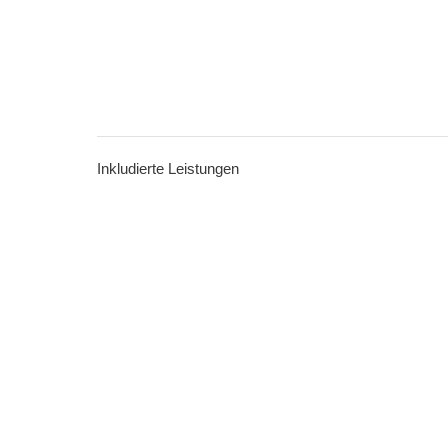
Inkludierte Leistungen