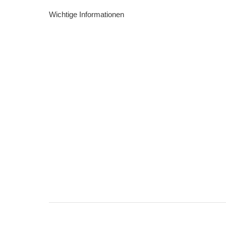
Wichtige Informationen