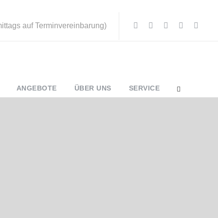
mittags auf Terminvereinbarung)
ANGEBOTE
ÜBER UNS
SERVICE