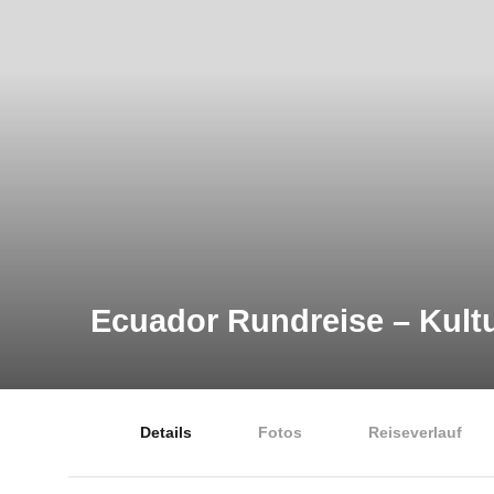
Ecuador Rundreise – Kult
Details
Fotos
Reiseverlauf