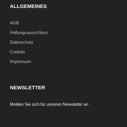
ALLGEMEINES
AGB
Haftungsausschluss
Datenschutz
Cookies
Impressum
NEWSLETTER
Melden Sie sich für unseren Newsletter an