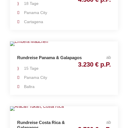
18 Tage
Panama City
Cartagena
ab
Rundreise Panama & Galapagos
3.230 € p.P.
15 Tage
Panama City
Baltra
ab
Rundreise Costa Rica &
Galapagos