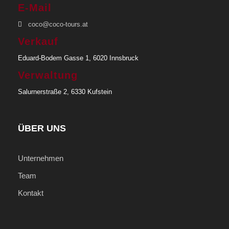
E-Mail
coco@coco-tours.at
Verkauf
Eduard-Bodem Gasse 1, 6020 Innsbruck
Verwaltung
Salurnerstraße 2, 6330 Kufstein
ÜBER UNS
Unternehmen
Team
Kontakt