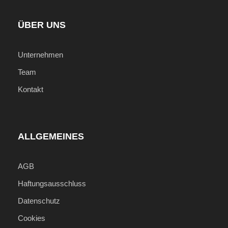
ÜBER UNS
Unternehmen
Team
Kontakt
ALLGEMEINES
AGB
Haftungsausschluss
Datenschutz
Cookies