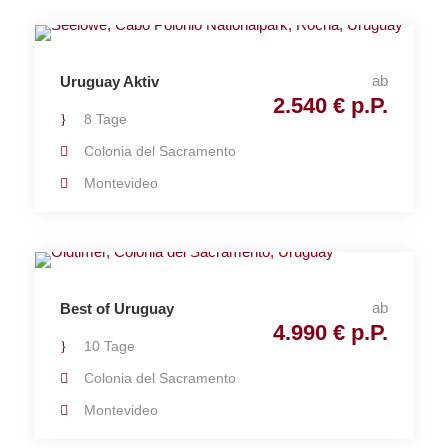
ab
Uruguay Aktiv
2.540 € p.P.
8 Tage
Colonia del Sacramento
Montevideo
ab
Best of Uruguay
4.990 € p.P.
10 Tage
Colonia del Sacramento
Montevideo