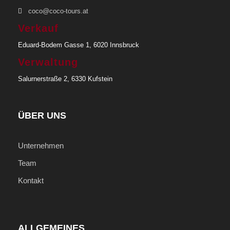
coco@coco-tours.at
Verkauf
Eduard-Bodem Gasse 1, 6020 Innsbruck
Verwaltung
Salurnerstraße 2, 6330 Kufstein
ÜBER UNS
Unternehmen
Team
Kontakt
ALLGEMEINES