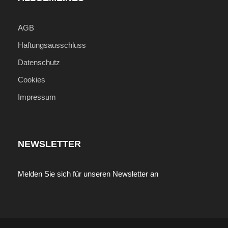
AGB
Haftungsausschluss
Datenschutz
Cookies
Impressum
NEWSLETTER
Melden Sie sich für unseren Newsletter an