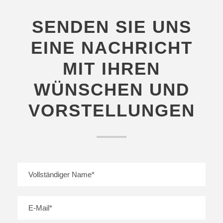
SENDEN SIE UNS
EINE NACHRICHT
MIT IHREN
WÜNSCHEN UND
VORSTELLUNGEN