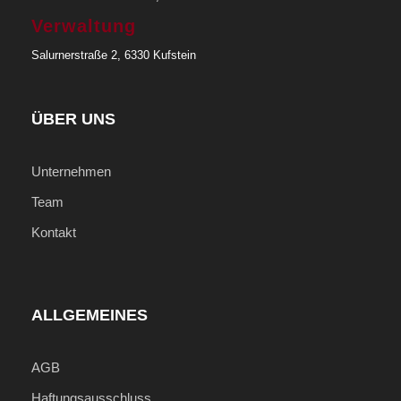
Verwaltung
Salurnerstraße 2, 6330 Kufstein
ÜBER UNS
Unternehmen
Team
Kontakt
ALLGEMEINES
AGB
Haftungsausschluss