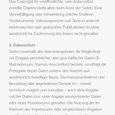
Das Copyright für veröffentlichte, vom Autor selbst
erstellte Objekte bleibt allein beim Autor der Seiten. Eine
Vervielfältigung oder Verwendung solcher Grafiken,
Tondokumente, Videosequenzen und Texte in anderen
elektronischen oder gedruckten Publikationen ist ohne
ausdrückliche Zustimmung des Autors nicht gestattet.
4. Datenschutz
Sofern innerhalb des Internetangebotes die Möglichkeit
zur Eingabe persönlicher oder geschäftlicher Daten (E-
Mail Adressen, Namen, Anschriften) besteht, so erfolgt die
Preisgabe dieser Daten seitens des Nutzers auf
ausdrücklich freiwilliger Basis. Die Inanspruchnahme und
Bezahlung aller angebotenen Dienste ist – soweit
technisch möglich und zumutbar – auch ohne Angabe
solcher Daten bzw. unter Angabe anonymisierter Daten
oder eines Pseudonyms gestattet. Die Nutzung der im
Rahmen des Impressums oder vergleichbarer Angaben