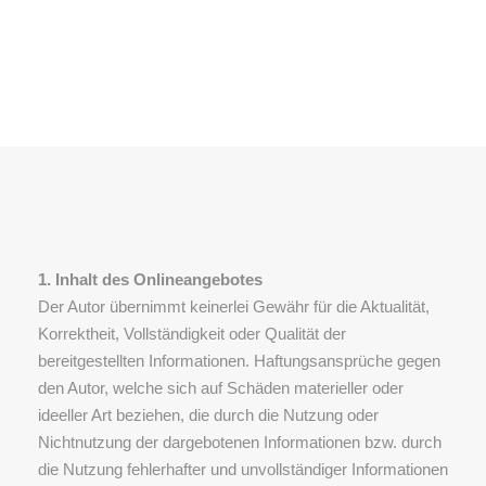
ss
1. Inhalt des Onlineangebotes
Der Autor übernimmt keinerlei Gewähr für die Aktualität,
Korrektheit, Vollständigkeit oder Qualität der
bereitgestellten Informationen. Haftungsansprüche gegen
den Autor, welche sich auf Schäden materieller oder
ideeller Art beziehen, die durch die Nutzung oder
Nichtnutzung der dargebotenen Informationen bzw. durch
die Nutzung fehlerhafter und unvollständiger Informationen