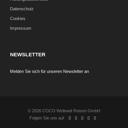
Datenschutz
Cookies
Impressum
NEWSLETTER
Melden Sie sich für unseren Newsletter an
© 2026 COCO Weltweit Reisen GmbH
Folgen Sie uns auf