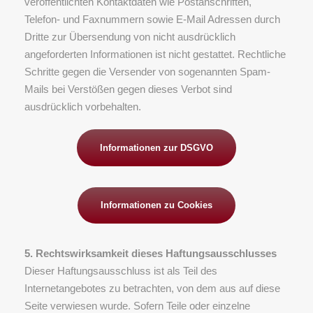
veröffentlichten Kontaktdaten wie Postanschriften,
Telefon- und Faxnummern sowie E-Mail Adressen durch
Dritte zur Übersendung von nicht ausdrücklich
angeforderten Informationen ist nicht gestattet. Rechtliche
Schritte gegen die Versender von sogenannten Spam-
Mails bei Verstößen gegen dieses Verbot sind
ausdrücklich vorbehalten.
Informationen zur DSGVO
​Informationen zu Cookies
5. Rechtswirksamkeit dieses Haftungsausschlusses
Dieser Haftungsausschluss ist als Teil des
Internetangebotes zu betrachten, von dem aus auf diese
Seite verwiesen wurde. Sofern Teile oder einzelne