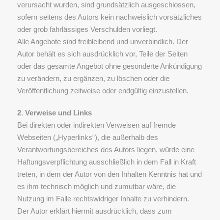
verursacht wurden, sind grundsätzlich ausgeschlossen,
sofern seitens des Autors kein nachweislich vorsätzliches
oder grob fahrlässiges Verschulden vorliegt.
Alle Angebote sind freibleibend und unverbindlich. Der
Autor behält es sich ausdrücklich vor, Teile der Seiten
oder das gesamte Angebot ohne gesonderte Ankündigung
zu verändern, zu ergänzen, zu löschen oder die
Veröffentlichung zeitweise oder endgültig einzustellen.
2. Verweise und Links
Bei direkten oder indirekten Verweisen auf fremde
Webseiten („Hyperlinks“), die außerhalb des
Verantwortungsbereiches des Autors liegen, würde eine
Haftungsverpflichtung ausschließlich in dem Fall in Kraft
treten, in dem der Autor von den Inhalten Kenntnis hat und
es ihm technisch möglich und zumutbar wäre, die
Nutzung im Falle rechtswidriger Inhalte zu verhindern.
Der Autor erklärt hiermit ausdrücklich, dass zum