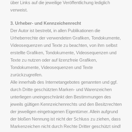
über Links auf die jeweilige Veröffentlichung lediglich
verweist.
3. Urheber- und Kennzeichenrecht
Der Autor ist bestrebt, in allen Publikationen die
Urheberrechte der verwendeten Grafiken, Tondokumente,
Videosequenzen und Texte zu beachten, von ihm selbst
erstellte Grafiken, Tondokumente, Videosequenzen und
Texte zu nutzen oder auf lizenzfreie Grafiken,
Tondokumente, Videosequenzen und Texte
zurückzugreifen.
Alle innerhalb des Internetangebotes genannten und ggf.
durch Dritte geschützten Marken- und Warenzeichen
unterliegen uneingeschränkt den Bestimmungen des
jeweils gültigen Kennzeichenrechts und den Besitzrechten
der jeweiligen eingetragenen Eigentümer. Allein aufgrund
der bloßen Nennung ist nicht der Schluss zu ziehen, dass
Markenzeichen nicht durch Rechte Dritter geschützt sind!