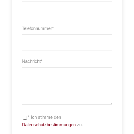
Telefonnummer
*
Nachricht
*
* Ich stimme den
Datenschutzbestimmungen
zu.