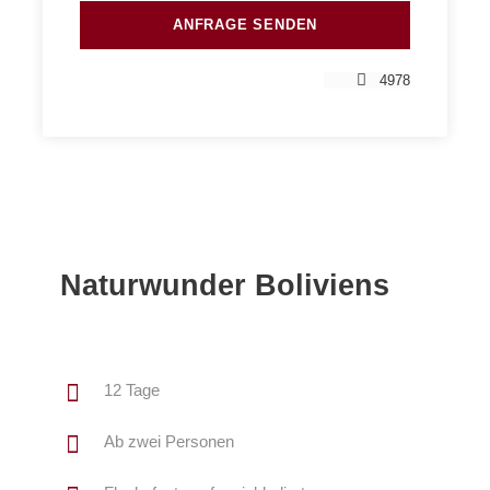
4978
Naturwunder Boliviens
12 Tage
Ab zwei Personen