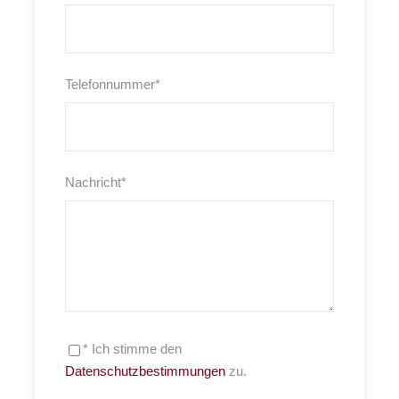
Telefonnummer
*
Nachricht
*
* Ich stimme den
Datenschutzbestimmungen
zu.