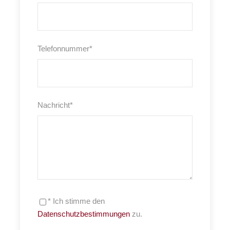
Telefonnummer
*
Nachricht
*
* Ich stimme den
Datenschutzbestimmungen
zu.