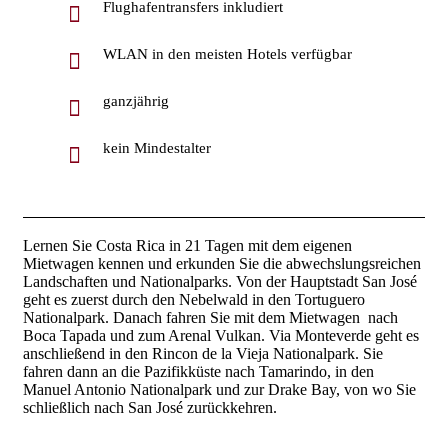
Flughafentransfers inkludiert
WLAN in den meisten Hotels verfügbar
ganzjährig
kein Mindestalter
Lernen Sie Costa Rica in 21 Tagen mit dem eigenen
Mietwagen kennen und erkunden Sie die abwechslungsreichen
Landschaften und Nationalparks. Von der Hauptstadt San José
geht es zuerst durch den Nebelwald in den Tortuguero
Nationalpark. Danach fahren Sie mit dem Mietwagen nach
Boca Tapada und zum Arenal Vulkan. Via Monteverde geht es
anschließend in den Rincon de la Vieja Nationalpark. Sie
fahren dann an die Pazifikküste nach Tamarindo, in den
Manuel Antonio Nationalpark und zur Drake Bay, von wo Sie
schließlich nach San José zurückkehren.