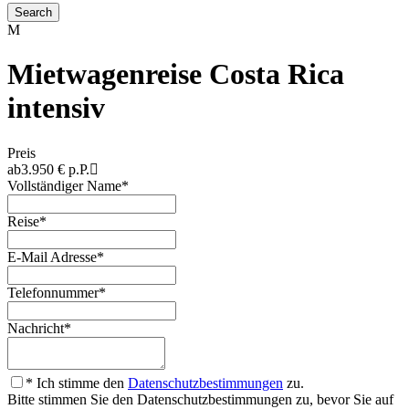
Mietwagenreise Costa Rica
intensiv
Preis
ab
3.950 € p.P.
Vollständiger Name
*
Reise
*
E-Mail Adresse
*
Telefonnummer
*
Nachricht
*
* Ich stimme den
Datenschutzbestimmungen
zu.
Bitte stimmen Sie den Datenschutzbestimmungen zu, bevor Sie auf