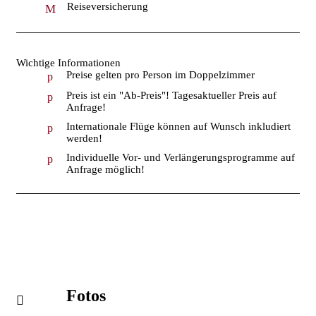
Reiseversicherung
Wichtige Informationen
Preise gelten pro Person im Doppelzimmer
Preis ist ein "Ab-Preis"! Tagesaktueller Preis auf
Anfrage!
Internationale Flüge können auf Wunsch inkludiert
werden!
Individuelle Vor- und Verlängerungsprogramme auf
Anfrage möglich!
Fotos