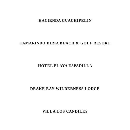
HACIENDA GUACHIPELIN
TAMARINDO DIRIA BEACH & GOLF RESORT
HOTEL PLAYA ESPADILLA
DRAKE BAY WILDERNESS LODGE
VILLA LOS CANDILES