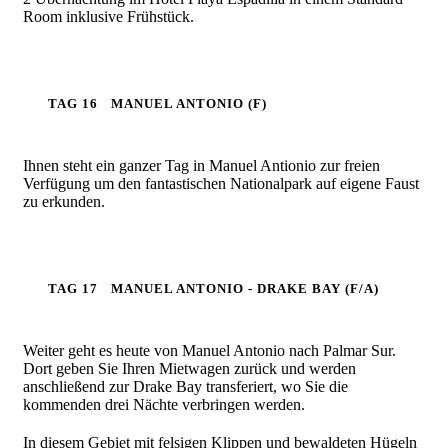
Room inklusive Frühstück.
TAG 16
MANUEL ANTONIO (F)
Ihnen steht ein ganzer Tag in Manuel Antionio zur freien
Verfügung um den fantastischen Nationalpark auf eigene Faust
zu erkunden.
TAG 17
MANUEL ANTONIO - DRAKE BAY (F/A)
Weiter geht es heute von Manuel Antonio nach Palmar Sur.
Dort geben Sie Ihren Mietwagen zurück und werden
anschließend zur Drake Bay transferiert, wo Sie die
kommenden drei Nächte verbringen werden.
In diesem Gebiet mit felsigen Klippen und bewaldeten Hügeln