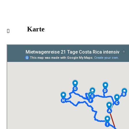
Karte