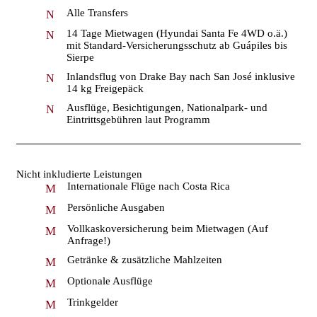
Alle Transfers
14 Tage Mietwagen (Hyundai Santa Fe 4WD o.ä.)
mit Standard-Versicherungsschutz ab Guápiles bis
Sierpe
Inlandsflug von Drake Bay nach San José inklusive
14 kg Freigepäck
Ausflüge, Besichtigungen, Nationalpark- und
Eintrittsgebühren laut Programm
Nicht inkludierte Leistungen
Internationale Flüge nach Costa Rica
Persönliche Ausgaben
Vollkaskoversicherung beim Mietwagen (Auf
Anfrage!)
Getränke & zusätzliche Mahlzeiten
Optionale Ausflüge
Trinkgelder