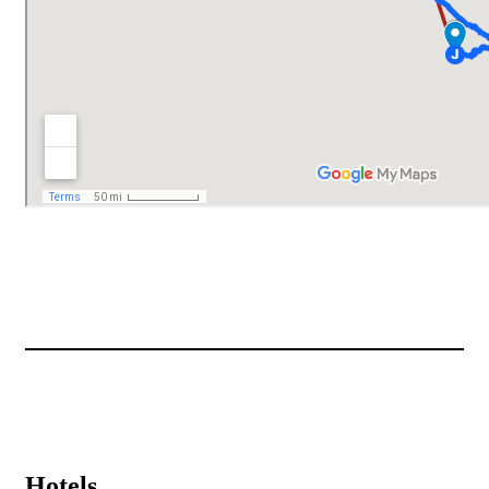
Hotels