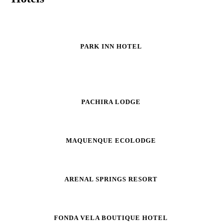
PARK INN HOTEL
PACHIRA LODGE
MAQUENQUE ECOLODGE
ARENAL SPRINGS RESORT
FONDA VELA BOUTIQUE HOTEL