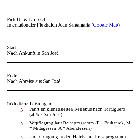
Pick Up & Drop Off
Internationaler Flughafen Juan Santamaria (
Google Map
)
Start
Nach Ankunft in San José
Ende
Nach Abreise aus San José
Inkludierte Leistungen
Fahrt im klimatisierten Reisebus nach Tortuguero
(ab/bis San José)
Verpflegung laut Reiseprogramm (F = Frühstück, M
= Mittagessen, A = Abendessen)
Unterbringung in den Hotels laut Reiseprogramm