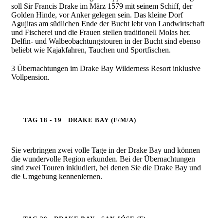
soll Sir Francis Drake im März 1579 mit seinem Schiff, der
Golden Hinde, vor Anker gelegen sein. Das kleine Dorf
Agujitas am südlichen Ende der Bucht lebt von Landwirtschaft
und Fischerei und die Frauen stellen traditionell Molas her.
Delfin- und Walbeobachtungstouren in der Bucht sind ebenso
beliebt wie Kajakfahren, Tauchen und Sportfischen.
3 Übernachtungen im Drake Bay Wilderness Resort inklusive
Vollpension.
TAG 18 - 19
DRAKE BAY (F/M/A)
Sie verbringen zwei volle Tage in der Drake Bay und können
die wundervolle Region erkunden. Bei der Übernachtungen
sind zwei Touren inkludiert, bei denen Sie die Drake Bay und
die Umgebung kennenlernen.