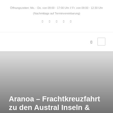
Öffnungszeiten: Mo. - Do. von 09:00 - 17:00 Uhr // Fr. von 09:00 - 12:30 Uhr
(Nachmittags auf Terminvereinbarung)
Aranoa – Frachtkreuzfahrt
zu den Austral Inseln &