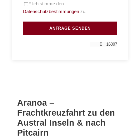
* Ich stimme den
Datenschutzbestimmungen
zu.
16007
Aranoa –
Frachtkreuzfahrt zu den
Austral Inseln & nach
Pitcairn