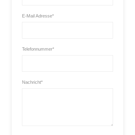
E-Mail Adresse
*
Telefonnummer
*
Nachricht
*