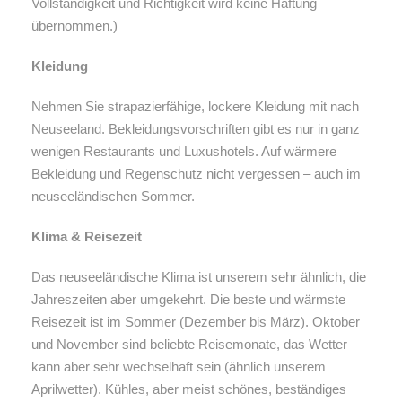
Vollständigkeit und Richtigkeit wird keine Haftung
übernommen.)
Kleidung
Nehmen Sie strapazierfähige, lockere Kleidung mit nach
Neuseeland. Bekleidungsvorschriften gibt es nur in ganz
wenigen Restaurants und Luxushotels. Auf wärmere
Bekleidung und Regenschutz nicht vergessen – auch im
neuseeländischen Sommer.
Klima & Reisezeit
Das neuseeländische Klima ist unserem sehr ähnlich, die
Jahreszeiten aber umgekehrt. Die beste und wärmste
Reisezeit ist im Sommer (Dezember bis März). Oktober
und November sind beliebte Reisemonate, das Wetter
kann aber sehr wechselhaft sein (ähnlich unserem
Aprilwetter). Kühles, aber meist schönes, beständiges