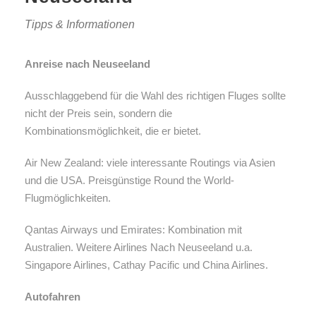
Tipps & Informationen
Anreise nach Neuseeland
Ausschlaggebend für die Wahl des richtigen Fluges sollte
nicht der Preis sein, sondern die
Kombinationsmöglichkeit, die er bietet.
Air New Zealand: viele interessante Routings via Asien
und die USA. Preisgünstige Round the World-
Flugmöglichkeiten.
Qantas Airways und Emirates: Kombination mit
Australien. Weitere Airlines Nach Neuseeland u.a.
Singapore Airlines, Cathay Pacific und China Airlines.
Autofahren