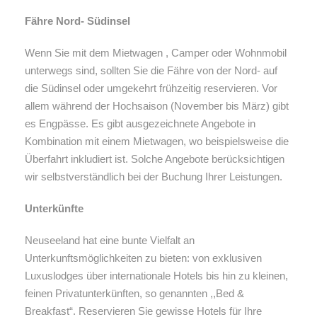
Fähre Nord- Südinsel
Wenn Sie mit dem Mietwagen , Camper oder Wohnmobil
unterwegs sind, sollten Sie die Fähre von der Nord- auf
die Südinsel oder umgekehrt frühzeitig reservieren. Vor
allem während der Hochsaison (November bis März) gibt
es Engpässe. Es gibt ausgezeichnete Angebote in
Kombination mit einem Mietwagen, wo beispielsweise die
Überfahrt inkludiert ist. Solche Angebote berücksichtigen
wir selbstverständlich bei der Buchung Ihrer Leistungen.
Unterkünfte
Neuseeland hat eine bunte Vielfalt an
Unterkunftsmöglichkeiten zu bieten: von exklusiven
Luxuslodges über internationale Hotels bis hin zu kleinen,
feinen Privatunterkünften, so genannten ,,Bed &
Breakfast“. Reservieren Sie gewisse Hotels für Ihre