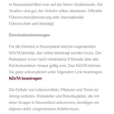
In Neuseeland fährt man auf der linken Straßenseite. Die
Straßen sind gut, der Verkehr selten überlastet. Offizielle
Führerscheinübersetzung oder internationaler
Führerschein wird benötigt!
Einreisebestimmungen
Für die Einreise in Neuseeland wird ein sogenanntes
NZeTA benötigt, das online beantragt werden muss. Der
Reisepass muss noch mindestens 6 Monate über das
Rückreisedatum hinaus gültig sein. Das NZeTA können
Sie ganz unkompliziert unter folgendem Link beantragen:
NZeTA beantragen
Die Einfuhr von Lebensmitteln, Pflanzen und Tieren ist
streng verboten. Reiseleiter und Reisebegleiter, die mit
einer Gruppe in Neuseeland ankommen, benötigen ein
eigenes dafür vorgesehenes Arbeitsvisum.