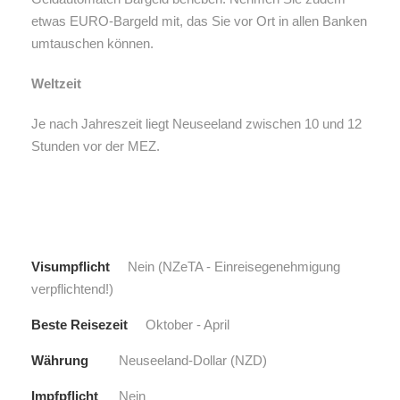
etwas EURO-Bargeld mit, das Sie vor Ort in allen Banken
umtauschen können.
Weltzeit
Je nach Jahreszeit liegt Neuseeland zwischen 10 und 12
Stunden vor der MEZ.
Visumpflicht
Nein (NZeTA - Einreisegenehmigung
verpflichtend!)
Beste Reisezeit
Oktober - April
Währung
Neuseeland-Dollar (NZD)
Impfpflicht
Nein