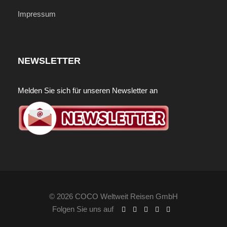
Impressum
NEWSLETTER
Melden Sie sich für unseren Newsletter an
© 2026 COCO Weltweit Reisen GmbH
Folgen Sie uns auf