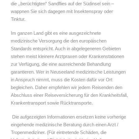
die ,,berüchtigten“ Sandflies auf der Südinsel sein –
wappnen Sie sich dagegen mit Insektenspray oder
Tinktur.
Im ganzen Land gibt es eine ausgezeichnete
medizinische Versorgung die den europäischen
Standards entspricht. Auch in abgelegeneren Gebieten
stehen meist kleinere Arztpraxen oder Krankenstationen
zur Verfügung, die eine ausreichende Behandlung
garantieren. Wer in Neuseeland medizinische Leistungen
in Anspruch nimmt, muss die Kosten dafür vor Ort
begleichen. Daher empfehlen wir jedem Reisenden den
Abschluss einer Reiseversicherung für den Krankheitsfall,
Krankentransport sowie Rücktransporte.
Die aufgezeigten Informationen ersetzen keine vorherige
eingehende medizinische Beratung durch einen Arzt /
Tropenmediziner. (Für eintretende Schäden, die