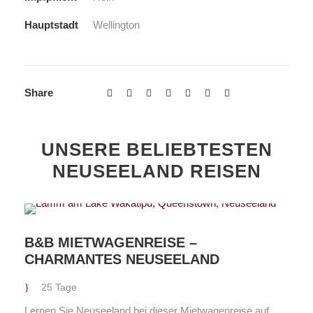
Hauptstadt
Wellington
Share
UNSERE BELIEBTESTEN
NEUSEELAND REISEN
B&B MIETWAGENREISE –
CHARMANTES NEUSEELAND
25 Tage
Lernen Sie Neuseeland bei dieser Mietwagenreise auf