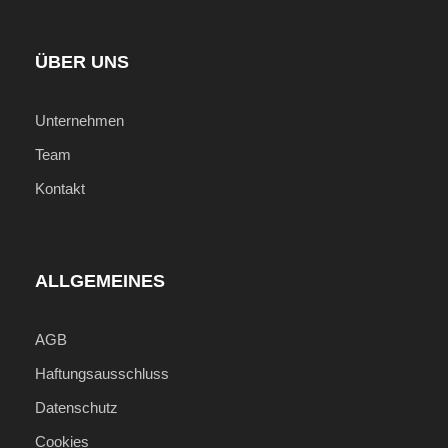
ÜBER UNS
Unternehmen
Team
Kontakt
ALLGEMEINES
AGB
Haftungsausschluss
Datenschutz
Cookies