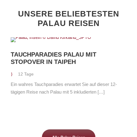
UNSERE BELIEBTESTEN
PALAU REISEN
TAUCHPARADIES PALAU MIT
STOPOVER IN TAIPEH
12 Tage
Ein wahres Tauchparadies erwartet Sie auf dieser 12-
tägigen Reise nach Palau mit 5 inkludierten […]