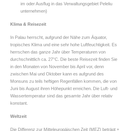
im oder Ausflug in das Verwaltungsgebiet Peleliu
unternehmen)
Klima & Reisezeit
In Palau herrscht, aufgrund der Nähe zum Äquator,
tropisches Klima und eine sehr hohe Luftfeuchtigkeit. Es
herrschen das ganze Jahr über Temperaturen von
durchschnittlich ca. 27°C. Die beste Reisezeit finden Sie
in den Monaten von November bis April vor, denn
zwischen Mai und Oktober kann es aufgrund des
Monsuns zu teils heftigen Regenfällen kommen, die von
Juni bis August ihren Höhepunkt erreichen. Die Luft- und
Wassertemperatur sind das gesamte Jahr über relativ
konstant.
Weltzeit
Die Differenz zur Mitteleuropäischen Zeit (MEZ) beträgt +