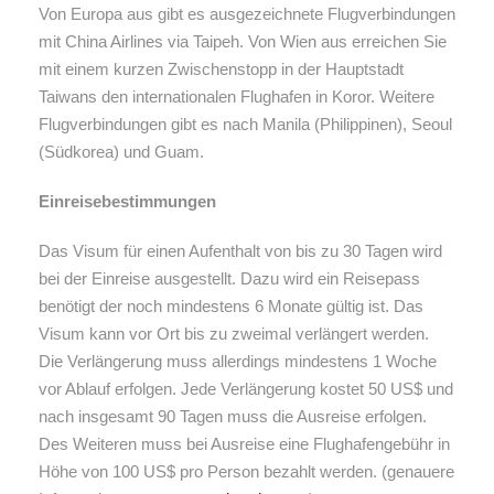
Von Europa aus gibt es ausgezeichnete Flugverbindungen
mit China Airlines via Taipeh. Von Wien aus erreichen Sie
mit einem kurzen Zwischenstopp in der Hauptstadt
Taiwans den internationalen Flughafen in Koror. Weitere
Flugverbindungen gibt es nach Manila (Philippinen), Seoul
(Südkorea) und Guam.
Einreisebestimmungen
Das Visum für einen Aufenthalt von bis zu 30 Tagen wird
bei der Einreise ausgestellt. Dazu wird ein Reisepass
benötigt der noch mindestens 6 Monate gültig ist. Das
Visum kann vor Ort bis zu zweimal verlängert werden.
Die Verlängerung muss allerdings mindestens 1 Woche
vor Ablauf erfolgen. Jede Verlängerung kostet 50 US$ und
nach insgesamt 90 Tagen muss die Ausreise erfolgen.
Des Weiteren muss bei Ausreise eine Flughafengebühr in
Höhe von 100 US$ pro Person bezahlt werden. (genauere