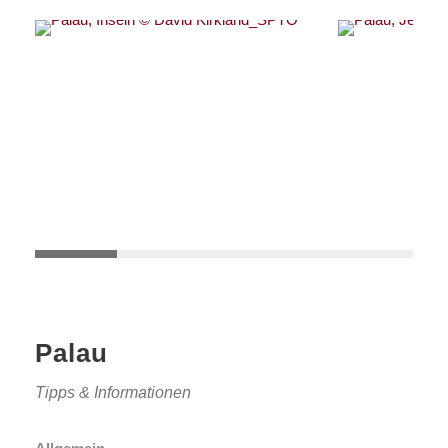
Palau
Tipps & Informationen