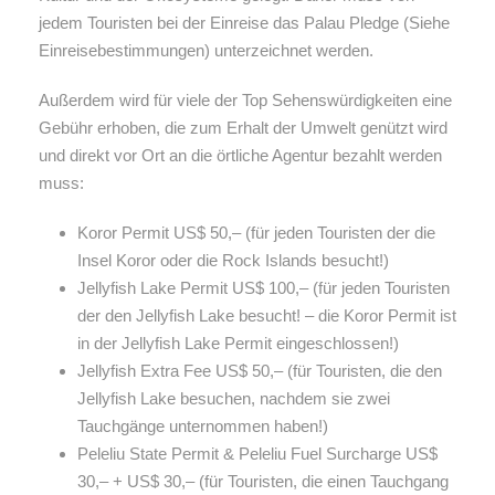
jedem Touristen bei der Einreise das Palau Pledge (Siehe
Einreisebestimmungen) unterzeichnet werden.
Außerdem wird für viele der Top Sehenswürdigkeiten eine
Gebühr erhoben, die zum Erhalt der Umwelt genützt wird
und direkt vor Ort an die örtliche Agentur bezahlt werden
muss:
Koror Permit US$ 50,– (für jeden Touristen der die
Insel Koror oder die Rock Islands besucht!)
Jellyfish Lake Permit US$ 100,– (für jeden Touristen
der den Jellyfish Lake besucht! – die Koror Permit ist
in der Jellyfish Lake Permit eingeschlossen!)
Jellyfish Extra Fee US$ 50,– (für Touristen, die den
Jellyfish Lake besuchen, nachdem sie zwei
Tauchgänge unternommen haben!)
Peleliu State Permit & Peleliu Fuel Surcharge US$
30,– + US$ 30,– (für Touristen, die einen Tauchgang