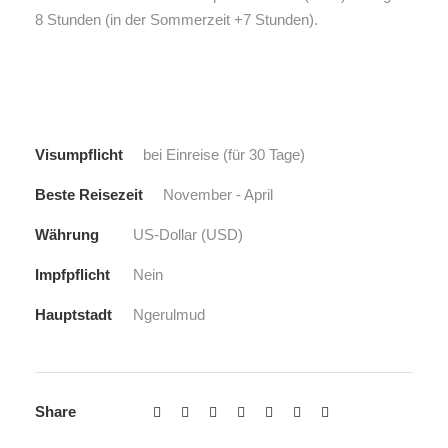
8 Stunden (in der Sommerzeit +7 Stunden).
Visumpflicht
bei Einreise (für 30 Tage)
Beste Reisezeit
November - April
Währung
US-Dollar (USD)
Impfpflicht
Nein
Hauptstadt
Ngerulmud
Share