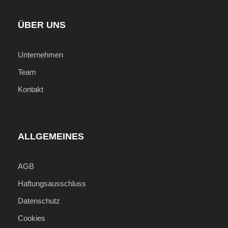
ÜBER UNS
Unternehmen
Team
Kontakt
ALLGEMEINES
AGB
Haftungsausschluss
Datenschutz
Cookies