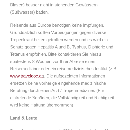
Blasen) besser nicht in stehenden Gewässern
(Süßwasser) baden.
Reisende aus Europa benötigen keine Impfungen.
Grundsätzlich sollten Vorbeugungen gegen diverse
Tropenkrankheiten getroffen werden und es wird ein
Schutz gegen Hepatitis A und B, Typhus, Diphterie und
Tetanus empfohlen. Bitte kontaktieren Sie hierzu
spätestens 8 Wochen vor Ihrer Abreise einen
Reisemediziner oder ein reisemedizinisches Institut (z.B.
www.traveldoc.at
). Die aufgezeigten Informationen
ersetzen keine vorherige eingehende medizinische
Beratung durch einen Arzt / Tropenmediziner. (Für
eintretende Schäden, die Vollständigkeit und Richtigkeit
wird keine Haftung übernommen)
Land & Leute