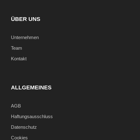
ÜBER UNS
Unternehmen
Team
Kontakt
ALLGEMEINES
AGB
Haftungsausschluss
Datenschutz
Cookies