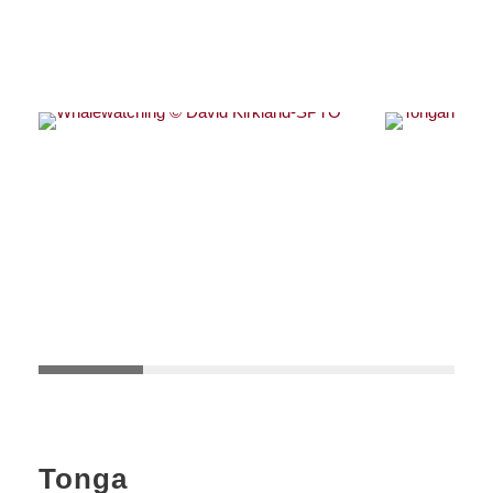
Tonga