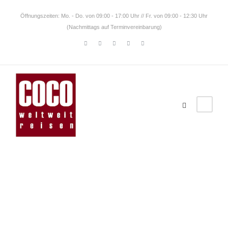
Öffnungszeiten: Mo. - Do. von 09:00 - 17:00 Uhr // Fr. von 09:00 - 12:30 Uhr
(Nachmittags auf Terminvereinbarung)
Tonga