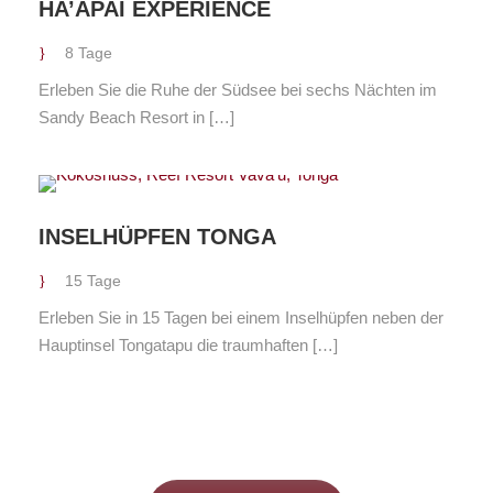
HA’APAI EXPERIENCE
8 Tage
Erleben Sie die Ruhe der Südsee bei sechs Nächten im
Sandy Beach Resort in […]
INSELHÜPFEN TONGA
15 Tage
Erleben Sie in 15 Tagen bei einem Inselhüpfen neben der
Hauptinsel Tongatapu die traumhaften […]