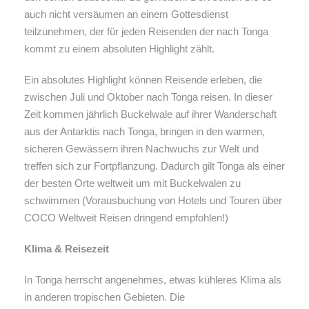
auch nicht versäumen an einem Gottesdienst
teilzunehmen, der für jeden Reisenden der nach Tonga
kommt zu einem absoluten Highlight zählt.
Ein absolutes Highlight können Reisende erleben, die
zwischen Juli und Oktober nach Tonga reisen. In dieser
Zeit kommen jährlich Buckelwale auf ihrer Wanderschaft
aus der Antarktis nach Tonga, bringen in den warmen,
sicheren Gewässern ihren Nachwuchs zur Welt und
treffen sich zur Fortpflanzung. Dadurch gilt Tonga als einer
der besten Orte weltweit um mit Buckelwalen zu
schwimmen (Vorausbuchung von Hotels und Touren über
COCO Weltweit Reisen dringend empfohlen!)
Klima & Reisezeit
In Tonga herrscht angenehmes, etwas kühleres Klima als
in anderen tropischen Gebieten. Die