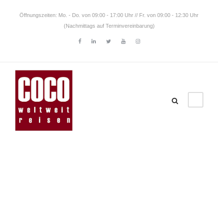
Öffnungszeiten: Mo. - Do. von 09:00 - 17:00 Uhr // Fr. von 09:00 - 12:30 Uhr
(Nachmittags auf Terminvereinbarung)
Category