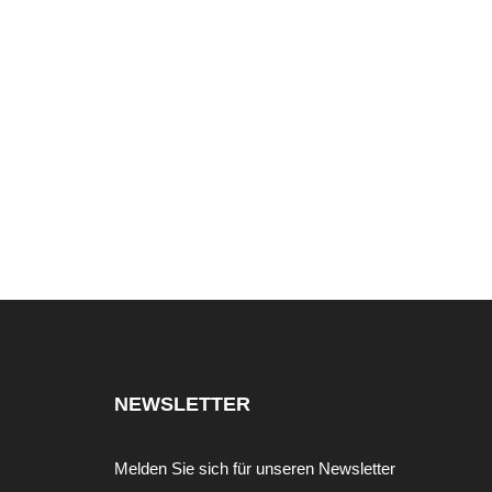
NEWSLETTER
Melden Sie sich für unseren Newsletter