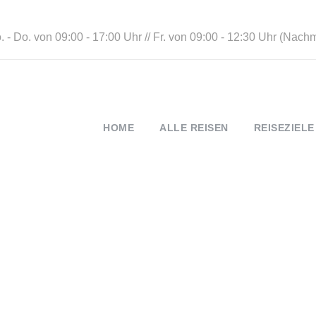
 - Do. von 09:00 - 17:00 Uhr // Fr. von 09:00 - 12:30 Uhr (Nach
HOME
ALLE REISEN
REISEZIELE