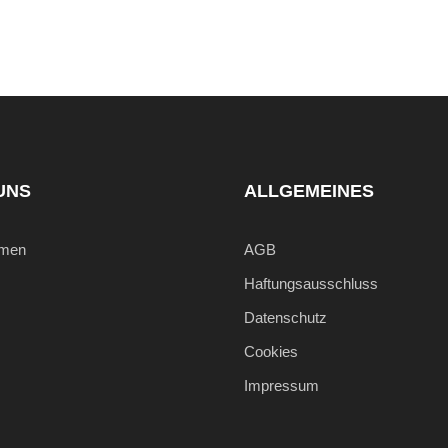
UNS
ALLGEMEINES
hmen
AGB
Haftungsausschluss
Datenschutz
Cookies
Impressum