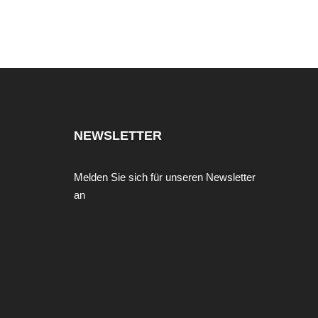
NEWSLETTER
Melden Sie sich für unseren Newsletter
an