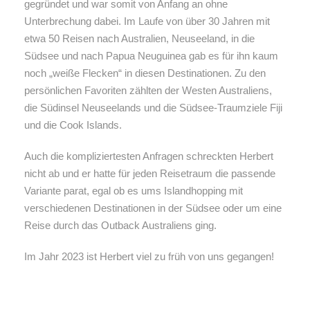
gegründet und war somit von Anfang an ohne
Unterbrechung dabei. Im Laufe von über 30 Jahren mit
etwa 50 Reisen nach Australien, Neuseeland, in die
Südsee und nach Papua Neuguinea gab es für ihn kaum
noch „weiße Flecken“ in diesen Destinationen. Zu den
persönlichen Favoriten zählten der Westen Australiens,
die Südinsel Neuseelands und die Südsee-Traumziele Fiji
und die Cook Islands.
Auch die kompliziertesten Anfragen schreckten Herbert
nicht ab und er hatte für jeden Reisetraum die passende
Variante parat, egal ob es ums Islandhopping mit
verschiedenen Destinationen in der Südsee oder um eine
Reise durch das Outback Australiens ging.
Im Jahr 2023 ist Herbert viel zu früh von uns gegangen!