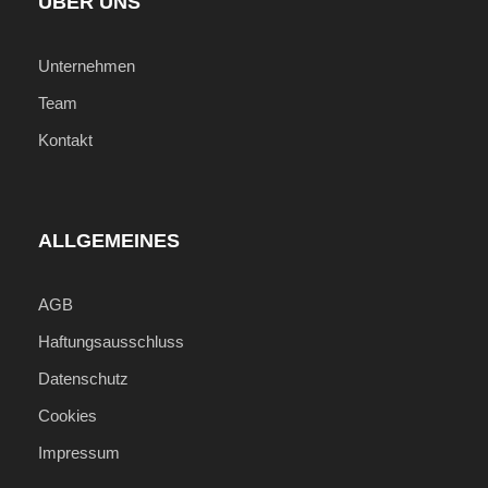
ÜBER UNS
Unternehmen
Team
Kontakt
ALLGEMEINES
AGB
Haftungsausschluss
Datenschutz
Cookies
Impressum