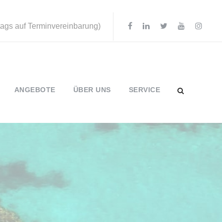
ttags auf Terminvereinbarung)
ANGEBOTE
ÜBER UNS
SERVICE