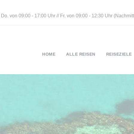
 Do. von 09:00 - 17:00 Uhr // Fr. von 09:00 - 12:30 Uhr (Nachmi
HOME
ALLE REISEN
REISEZIELE