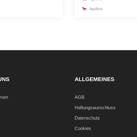
Iquitos
UNS
ALLGEMEINES
hmen
AGB
Haftungsausschluss
Datenschutz
Cookies