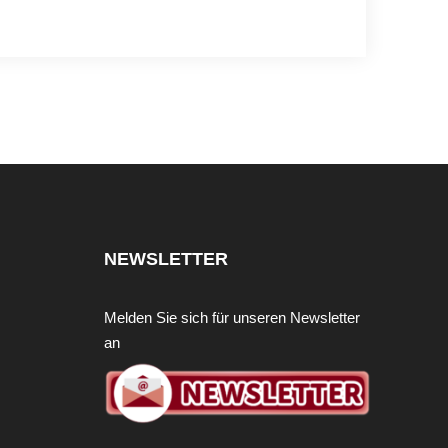
NEWSLETTER
Melden Sie sich für unseren Newsletter
an