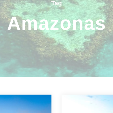
Tag
Amazonas