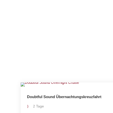
Doubtful Sound Übernachtungskreuzfahrt
2 Tage