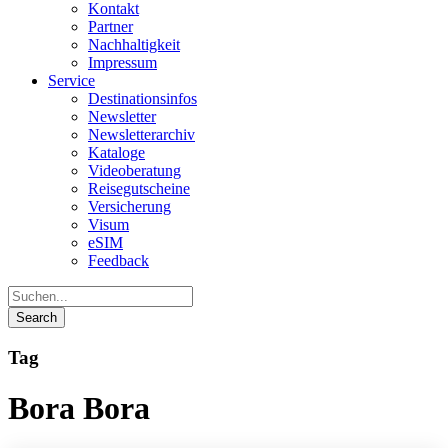
Kontakt
Partner
Nachhaltigkeit
Impressum
Service
Destinationsinfos
Newsletter
Newsletterarchiv
Kataloge
Videoberatung
Reisegutscheine
Versicherung
Visum
eSIM
Feedback
Tag
Bora Bora