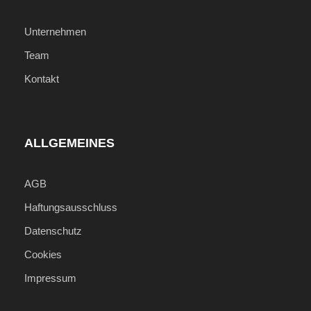
Unternehmen
Team
Kontakt
ALLGEMEINES
AGB
Haftungsausschluss
Datenschutz
Cookies
Impressum