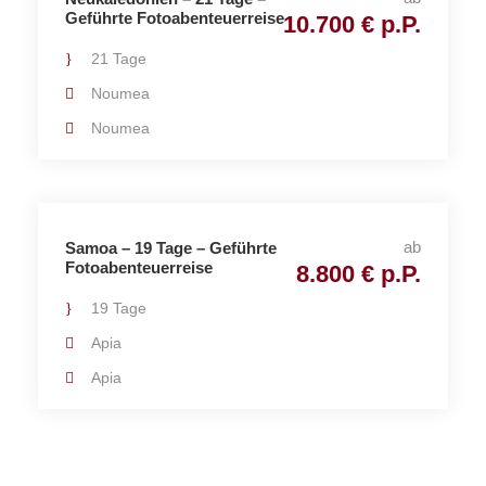
Geführte Fotoabenteuerreise
10.700 € p.P.
21 Tage
Noumea
Noumea
ab
Samoa – 19 Tage – Geführte
Fotoabenteuerreise
8.800 € p.P.
19 Tage
Apia
Apia