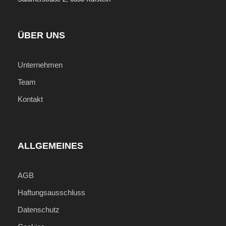
ÜBER UNS
Unternehmen
Team
Kontakt
ALLGEMEINES
AGB
Haftungsausschluss
Datenschutz