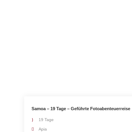
Samoa – 19 Tage – Geführte Fotoabenteuerreise
19 Tage
Apia