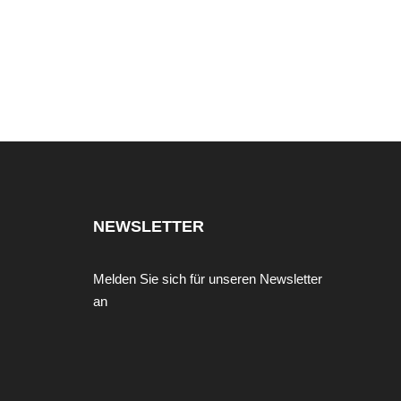
NEWSLETTER
Melden Sie sich für unseren Newsletter
an