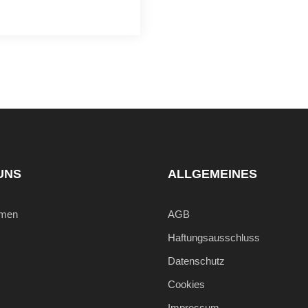
UNS
ALLGEMEINES
hmen
AGB
Haftungsausschluss
Datenschutz
Cookies
Impressum