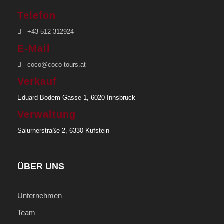
Telefon
+43-512-312924
E-Mail
coco@coco-tours.at
Verkauf
Eduard-Bodem Gasse 1, 6020 Innsbruck
Verwaltung
Salurnerstraße 2, 6330 Kufstein
ÜBER UNS
Unternehmen
Team