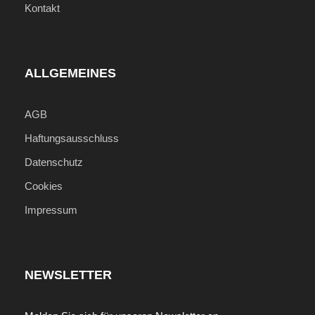
Kontakt
ALLGEMEINES
AGB
Haftungsausschluss
Datenschutz
Cookies
Impressum
NEWSLETTER