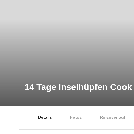
14 Tage Inselhüpfen Cook 
Details
Fotos
Reiseverlauf