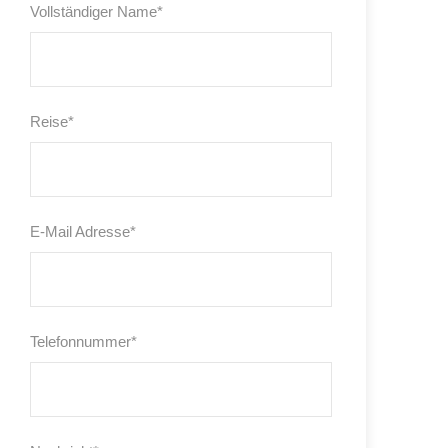
Vollständiger Name
*
Reise
*
E-Mail Adresse
*
Telefonnummer
*