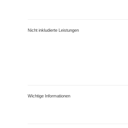
Nicht inkludierte Leistungen
Wichtige Informationen