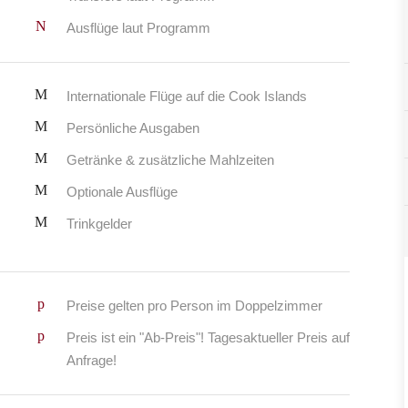
Ausflüge laut Programm
Internationale Flüge auf die Cook Islands
Persönliche Ausgaben
Getränke & zusätzliche Mahlzeiten
Optionale Ausflüge
Trinkgelder
Preise gelten pro Person im Doppelzimmer
Preis ist ein "Ab-Preis"! Tagesaktueller Preis auf
Anfrage!