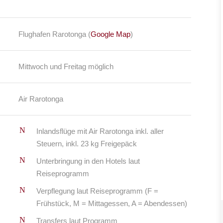
Flughafen Rarotonga (
Google Map
)
Mittwoch und Freitag möglich
Air Rarotonga
Inlandsflüge mit Air Rarotonga inkl. aller
Steuern, inkl. 23 kg Freigepäck
Unterbringung in den Hotels laut
Reiseprogramm
Verpflegung laut Reiseprogramm (F =
Frühstück, M = Mittagessen, A = Abendessen)
Transfers laut Programm