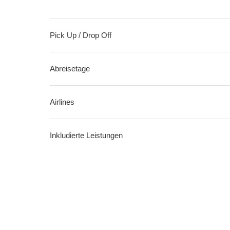
Pick Up / Drop Off
Abreisetage
Airlines
Inkludierte Leistungen