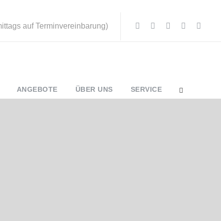
mittags auf Terminvereinbarung)
ANGEBOTE
ÜBER UNS
SERVICE