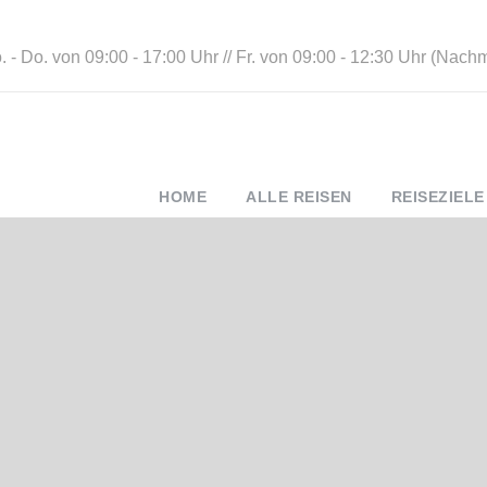
 - Do. von 09:00 - 17:00 Uhr // Fr. von 09:00 - 12:30 Uhr (Nach
HOME
ALLE REISEN
REISEZIELE