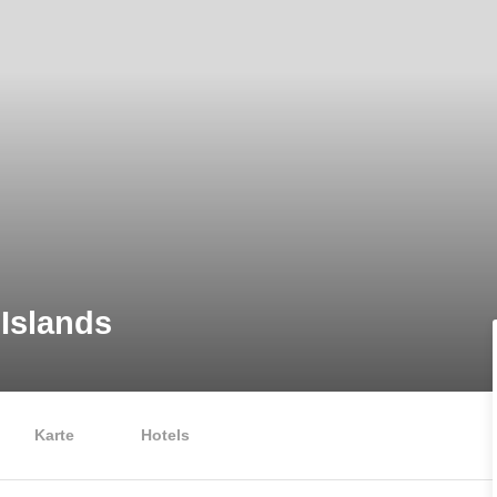
Islands
Karte
Hotels