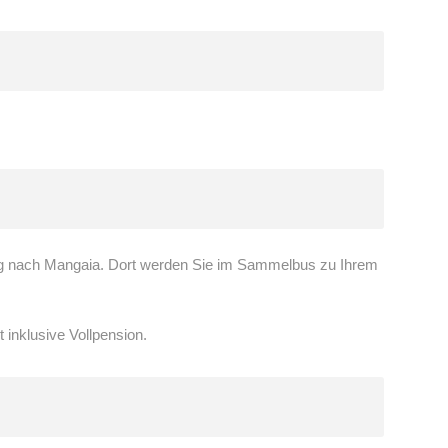
g nach Mangaia. Dort werden Sie im Sammelbus zu Ihrem
 inklusive Vollpension.