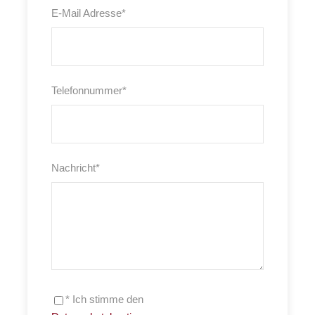
E-Mail Adresse
*
Telefonnummer
*
Nachricht
*
* Ich stimme den