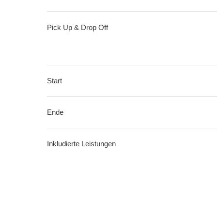
Pick Up & Drop Off
Start
Ende
Inkludierte Leistungen