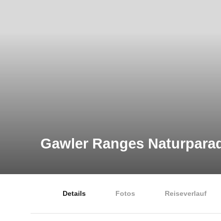
Gawler Ranges Naturpara
Details
Fotos
Reiseverlauf