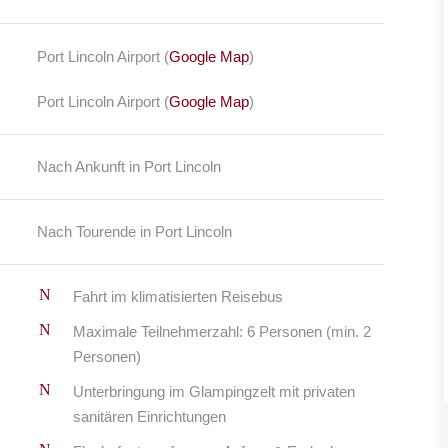
Port Lincoln Airport (
Google Map
)
Port Lincoln Airport (
Google Map
)
Nach Ankunft in Port Lincoln
Nach Tourende in Port Lincoln
Fahrt im klimatisierten Reisebus
Maximale Teilnehmerzahl: 6 Personen (min. 2
Personen)
Unterbringung im Glampingzelt mit privaten
sanitären Einrichtungen