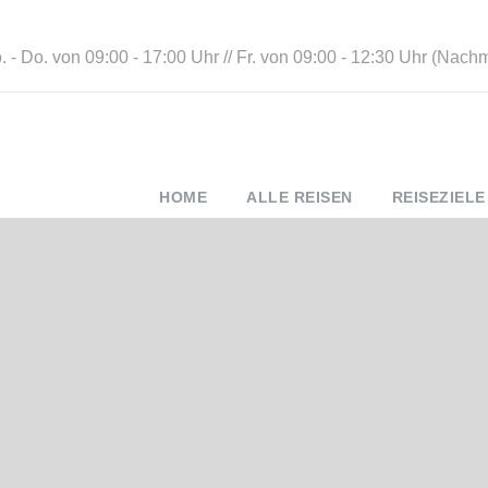
 - Do. von 09:00 - 17:00 Uhr // Fr. von 09:00 - 12:30 Uhr (Nach
HOME
ALLE REISEN
REISEZIELE