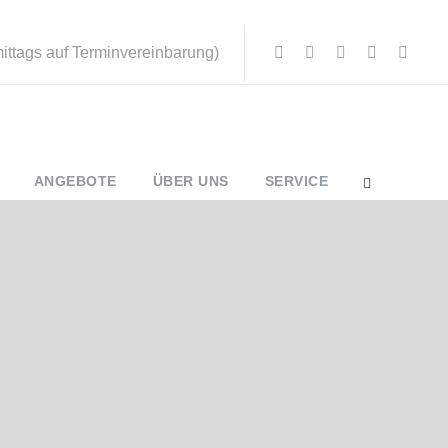
mittags auf Terminvereinbarung)
ANGEBOTE
ÜBER UNS
SERVICE