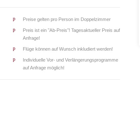
Preise gelten pro Person im Doppelzimmer
Preis ist ein "Ab-Preis"! Tagesaktueller Preis auf
Anfrage!
Flüge können auf Wunsch inkludiert werden!
Individuelle Vor- und Verlängerungsprogramme
auf Anfrage möglich!