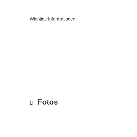
Wichtige Informationen
Fotos