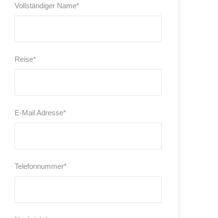
Vollständiger Name
*
Reise
*
E-Mail Adresse
*
Telefonnummer
*