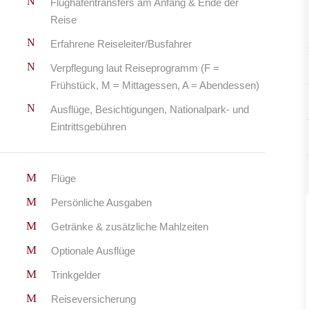
Flughafentransfers am Anfang & Ende der
Reise
Erfahrene Reiseleiter/Busfahrer
Verpflegung laut Reiseprogramm (F =
Frühstück, M = Mittagessen, A = Abendessen)
Ausflüge, Besichtigungen, Nationalpark- und
Eintrittsgebühren
Flüge
Persönliche Ausgaben
Getränke & zusätzliche Mahlzeiten
Optionale Ausflüge
Trinkgelder
Reiseversicherung