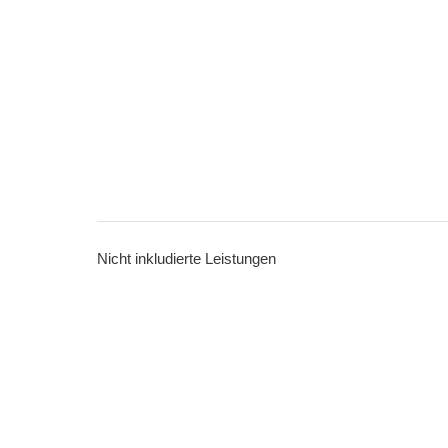
Nicht inkludierte Leistungen