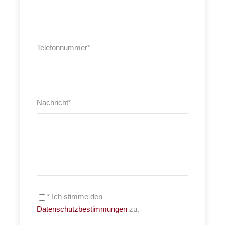
Telefonnummer
*
Nachricht
*
* Ich stimme den
Datenschutzbestimmungen
zu.