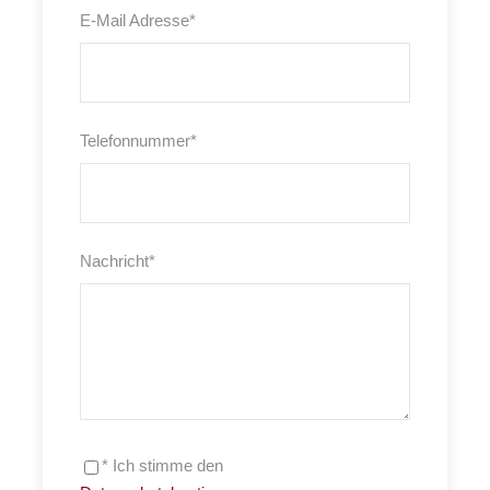
E-Mail Adresse
*
Telefonnummer
*
Nachricht
*
* Ich stimme den