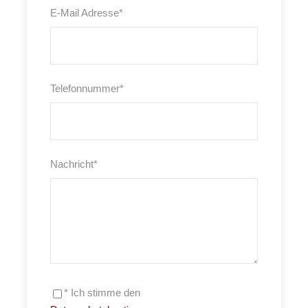
E-Mail Adresse
*
Telefonnummer
*
Nachricht
*
* Ich stimme den