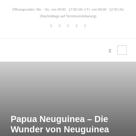
Öffnungszeiten: Mo. - Do. von 09:00 - 17:00 Uhr // Fr. von 09:00 - 12:30 Uhr
(Nachmittags auf Terminvereinbarung)
Papua Neuguinea – Die
Wunder von Neuguinea