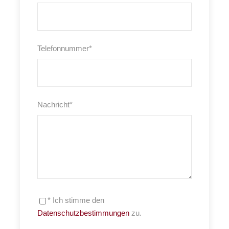
Telefonnummer
*
Nachricht
*
* Ich stimme den
Datenschutzbestimmungen
zu.