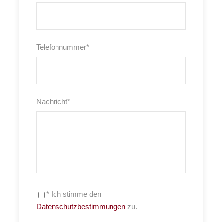
Telefonnummer
*
Nachricht
*
* Ich stimme den
Datenschutzbestimmungen
zu.