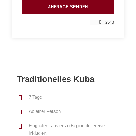
2543
Traditionelles Kuba
7 Tage
Ab einer Person
Flughafentransfer zu Beginn der Reise
inkludiert