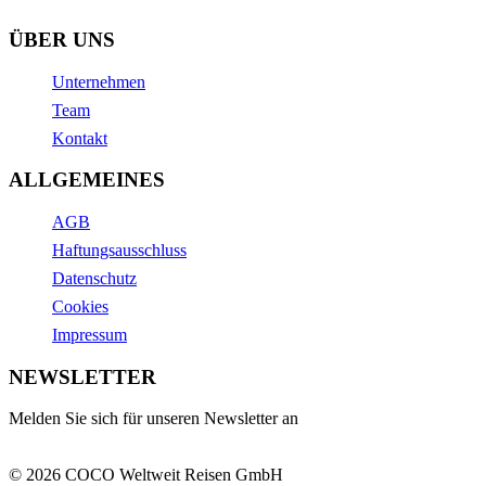
ÜBER UNS
Unternehmen
Team
Kontakt
ALLGEMEINES
AGB
Haftungsausschluss
Datenschutz
Cookies
Impressum
NEWSLETTER
Melden Sie sich für unseren Newsletter an
© 2026 COCO Weltweit Reisen GmbH