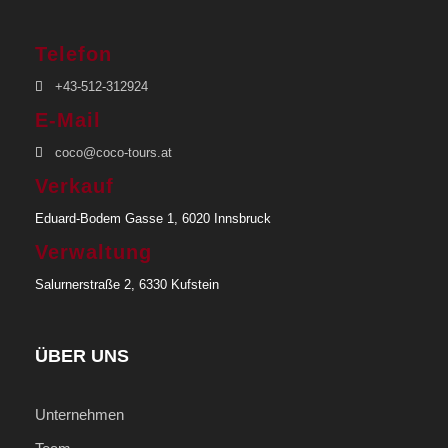
Telefon
+43-512-312924
E-Mail
coco@coco-tours.at
Verkauf
Eduard-Bodem Gasse 1, 6020 Innsbruck
Verwaltung
Salurnerstraße 2, 6330 Kufstein
ÜBER UNS
Unternehmen