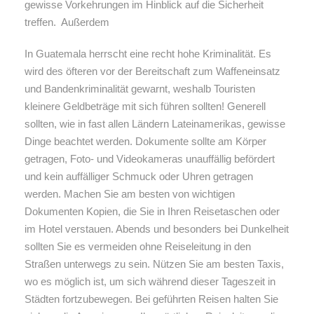
gewisse Vorkehrungen im Hinblick auf die Sicherheit
treffen. Außerdem
In Guatemala herrscht eine recht hohe Kriminalität. Es
wird des öfteren vor der Bereitschaft zum Waffeneinsatz
und Bandenkriminalität gewarnt, weshalb Touristen
kleinere Geldbeträge mit sich führen sollten! Generell
sollten, wie in fast allen Ländern Lateinamerikas, gewisse
Dinge beachtet werden. Dokumente sollte am Körper
getragen, Foto- und Videokameras unauffällig befördert
und kein auffälliger Schmuck oder Uhren getragen
werden. Machen Sie am besten von wichtigen
Dokumenten Kopien, die Sie in Ihren Reisetaschen oder
im Hotel verstauen. Abends und besonders bei Dunkelheit
sollten Sie es vermeiden ohne Reiseleitung in den
Straßen unterwegs zu sein. Nützen Sie am besten Taxis,
wo es möglich ist, um sich während dieser Tageszeit in
Städten fortzubewegen. Bei geführten Reisen halten Sie