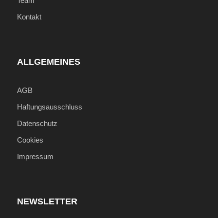
Team
Kontakt
ALLGEMEINES
AGB
Haftungsausschluss
Datenschutz
Cookies
Impressum
NEWSLETTER