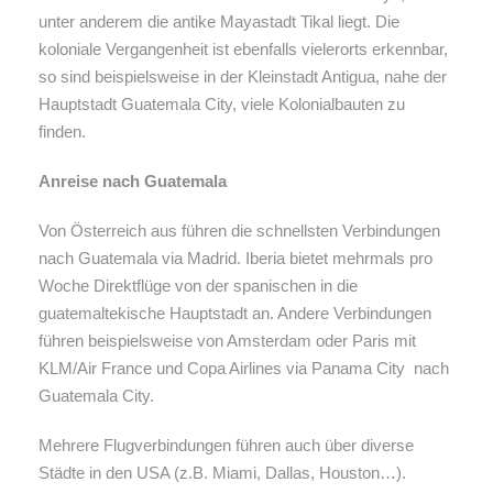
unter anderem die antike Mayastadt Tikal liegt. Die
koloniale Vergangenheit ist ebenfalls vielerorts erkennbar,
so sind beispielsweise in der Kleinstadt Antigua, nahe der
Hauptstadt Guatemala City, viele Kolonialbauten zu
finden.
Anreise nach Guatemala
Von Österreich aus führen die schnellsten Verbindungen
nach Guatemala via Madrid. Iberia bietet mehrmals pro
Woche Direktflüge von der spanischen in die
guatemaltekische Hauptstadt an. Andere Verbindungen
führen beispielsweise von Amsterdam oder Paris mit
KLM/Air France und Copa Airlines via Panama City nach
Guatemala City.
Mehrere Flugverbindungen führen auch über diverse
Städte in den USA (z.B. Miami, Dallas, Houston…).