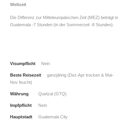
Weltzeit
Die Differenz zur Mitteleuropäischen Zeit (MEZ) beträgt in
Guatemala -7 Stunden (in der Sommerzeit -8 Stunden).
Visumpflicht
Nein
Beste Reisezeit
ganzjährig (Dez-Apr trocken & Mai-
Nov feucht)
Währung
Quetzal (GTQ)
Impfpflicht
Nein
Hauptstadt
Guatemala City