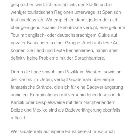
gesprochen wird. Ist man abseits der Städte und in
weniger touristischen Regionen unterwegs ist Spanisch
fast unerlässlich. Wir empfehlen daher, jedem der nicht
über genügend Spanischkenntnisse verfügt, eine geführte
Tour mit englisch- oder deutschsprachigem Guide auf
privater Basis oder in einer Gruppe. Auch auf diese Art
können Sie Land und Leute kennenlernen, haben aber
definitiv keine Probleme mit der Sprachbarriere.
Durch die Lage sowohl am Pazifik im Westen, sowie an
der Karibik im Osten, verfügt Guatemala über einige
fantastische Strände, die sich für eine Badeverlängerung
anbieten. Kombinationen mit verschiedenen Inseln in der
Karibik oder beispielsweise mit dem Nachbarländern
Belize und Mexiko sind als Badeverlängerung ebenfalls
möglich.
Wer Guatemala auf eigene Faust bereist muss auch