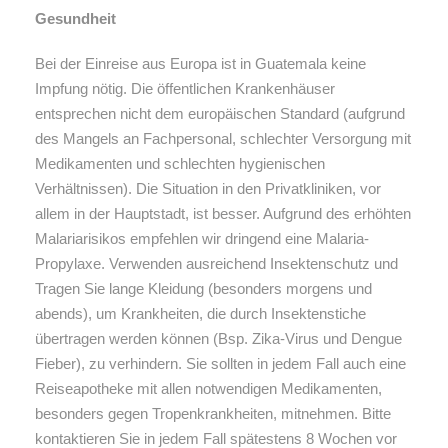
Gesundheit
Bei der Einreise aus Europa ist in Guatemala keine
Impfung nötig. Die öffentlichen Krankenhäuser
entsprechen nicht dem europäischen Standard (aufgrund
des Mangels an Fachpersonal, schlechter Versorgung mit
Medikamenten und schlechten hygienischen
Verhältnissen). Die Situation in den Privatkliniken, vor
allem in der Hauptstadt, ist besser. Aufgrund des erhöhten
Malariarisikos empfehlen wir dringend eine Malaria-
Propylaxe. Verwenden ausreichend Insektenschutz und
Tragen Sie lange Kleidung (besonders morgens und
abends), um Krankheiten, die durch Insektenstiche
übertragen werden können (Bsp. Zika-Virus und Dengue
Fieber), zu verhindern. Sie sollten in jedem Fall auch eine
Reiseapotheke mit allen notwendigen Medikamenten,
besonders gegen Tropenkrankheiten, mitnehmen. Bitte
kontaktieren Sie in jedem Fall spätestens 8 Wochen vor