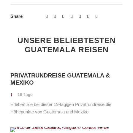
Share
UNSERE BELIEBTESTEN
GUATEMALA REISEN
PRIVATRUNDREISE GUATEMALA &
MEXIKO
19 Tage
Erleben Sie bei dieser 19-tägigen Privatrundreise die
Höhepunkte von Guatemala und Mexiko.