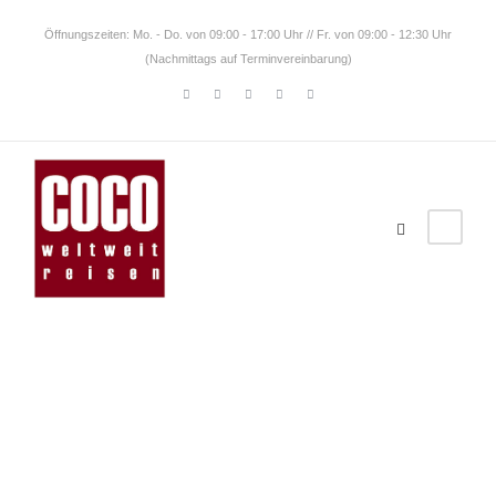
Öffnungszeiten: Mo. - Do. von 09:00 - 17:00 Uhr // Fr. von 09:00 - 12:30 Uhr
(Nachmittags auf Terminvereinbarung)
Guatemal