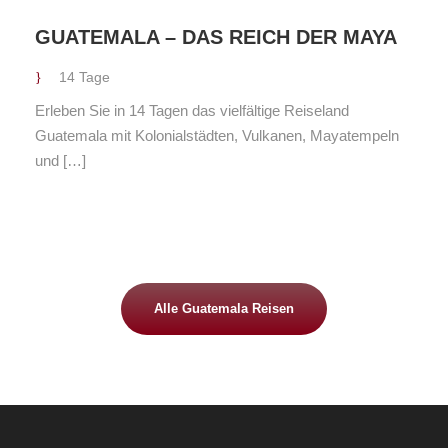
GUATEMALA – DAS REICH DER MAYA
14 Tage
Erleben Sie in 14 Tagen das vielfältige Reiseland
Guatemala mit Kolonialstädten, Vulkanen, Mayatempeln
und […]
Alle Guatemala Reisen