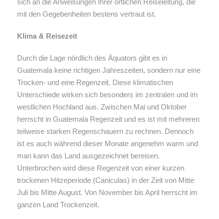
sich an die Anweisungen Ihrer örtlichen Reiseleitung, die
mit den Gegebenheiten bestens vertraut ist.
Klima & Reisezeit
Durch die Lage nördlich des Äquators gibt es in
Guatemala keine richtigen Jahreszeiten, sondern nur eine
Trocken- und eine Regenzeit. Diese klimatischen
Unterschiede wirken sich besonders im zentralen und im
westlichen Hochland aus. Zwischen Mai und Oktober
herrscht in Guatemala Regenzeit und es ist mit mehreren
teilweise starken Regenschauern zu rechnen. Dennoch
ist es auch während dieser Monate angenehm warm und
man kann das Land ausgezeichnet bereisen.
Unterbrochen wird diese Regenzeit von einer kurzen
trockenen Hitzeperiode (Caniculas) in der Zeit von Mitte
Juli bis Mitte August. Von November bis April herrscht im
ganzen Land Trockenzeit.