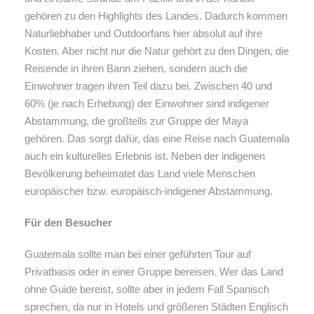
gehören zu den Highlights des Landes. Dadurch kommen
Naturliebhaber und Outdoorfans hier absolut auf ihre
Kosten. Aber nicht nur die Natur gehört zu den Dingen, die
Reisende in ihren Bann ziehen, sondern auch die
Einwohner tragen ihren Teil dazu bei. Zwischen 40 und
60% (je nach Erhebung) der Einwohner sind indigener
Abstammung, die großteils zur Gruppe der Maya
gehören. Das sorgt dafür, das eine Reise nach Guatemala
auch ein kulturelles Erlebnis ist. Neben der indigenen
Bevölkerung beheimatet das Land viele Menschen
europäischer bzw. europäisch-indigener Abstammung.
Für den Besucher
Guatemala sollte man bei einer geführten Tour auf
Privatbasis oder in einer Gruppe bereisen. Wer das Land
ohne Guide bereist, sollte aber in jedem Fall Spanisch
sprechen, da nur in Hotels und größeren Städten Englisch