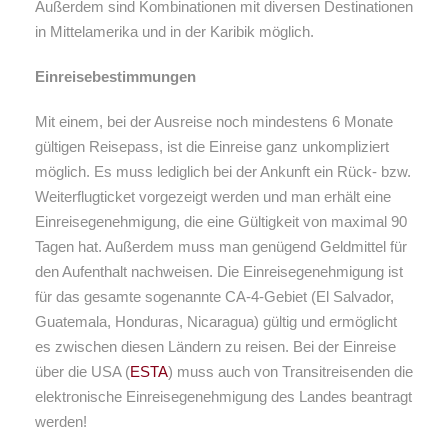
Außerdem sind Kombinationen mit diversen Destinationen
in Mittelamerika und in der Karibik möglich.
Einreisebestimmungen
Mit einem, bei der Ausreise noch mindestens 6 Monate
gültigen Reisepass, ist die Einreise ganz unkompliziert
möglich. Es muss lediglich bei der Ankunft ein Rück- bzw.
Weiterflugticket vorgezeigt werden und man erhält eine
Einreisegenehmigung, die eine Gültigkeit von maximal 90
Tagen hat. Außerdem muss man genügend Geldmittel für
den Aufenthalt nachweisen. Die Einreisegenehmigung ist
für das gesamte sogenannte CA-4-Gebiet (El Salvador,
Guatemala, Honduras, Nicaragua) gültig und ermöglicht
es zwischen diesen Ländern zu reisen. Bei der Einreise
über die USA (
ESTA
) muss auch von Transitreisenden die
elektronische Einreisegenehmigung des Landes beantragt
werden!