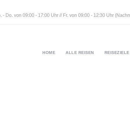
 - Do. von 09:00 - 17:00 Uhr // Fr. von 09:00 - 12:30 Uhr (Nach
HOME
ALLE REISEN
REISEZIELE