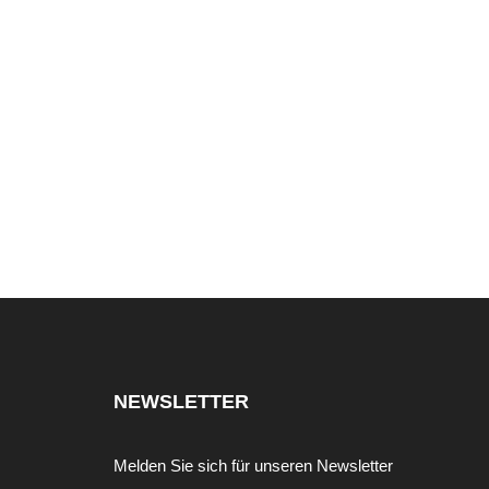
NEWSLETTER
Melden Sie sich für unseren Newsletter