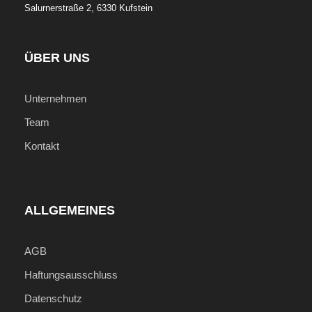
Salurnerstraße 2, 6330 Kufstein
ÜBER UNS
Unternehmen
Team
Kontakt
ALLGEMEINES
AGB
Haftungsausschluss
Datenschutz