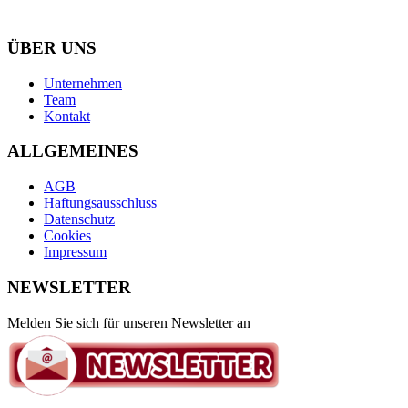
Salurnerstraße 2, 6330 Kufstein
ÜBER UNS
Unternehmen
Team
Kontakt
ALLGEMEINES
AGB
Haftungsausschluss
Datenschutz
Cookies
Impressum
NEWSLETTER
Melden Sie sich für unseren Newsletter an