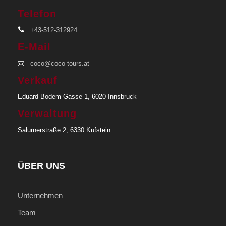
Telefon
+43-512-312924
E-Mail
coco@coco-tours.at
Verkauf
Eduard-Bodem Gasse 1, 6020 Innsbruck
Verwaltung
Salurnerstraße 2, 6330 Kufstein
ÜBER UNS
Unternehmen
Team