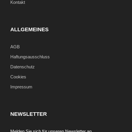
Kontakt
ALLGEMEINES
AGB
Haftungsausschluss
Datenschutz
Cookies
Impressum
NEWSLETTER
Melden Sie sich für unseren Newsletter an