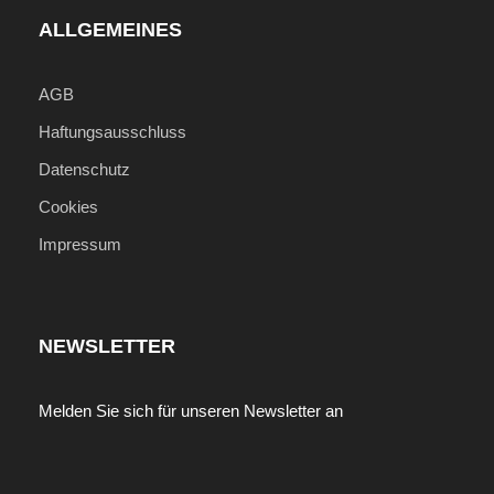
ALLGEMEINES
AGB
Haftungsausschluss
Datenschutz
Cookies
Impressum
NEWSLETTER
Melden Sie sich für unseren Newsletter an