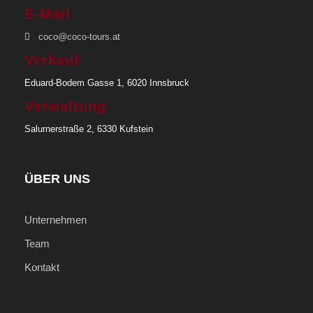
E-Mail
coco@coco-tours.at
Verkauf
Eduard-Bodem Gasse 1, 6020 Innsbruck
Verwaltung
Salurnerstraße 2, 6330 Kufstein
ÜBER UNS
Unternehmen
Team
Kontakt