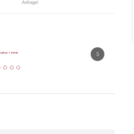
Anfrage!