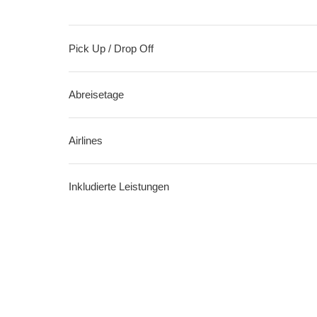
Pick Up / Drop Off
Abreisetage
Airlines
Inkludierte Leistungen