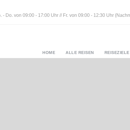
 - Do. von 09:00 - 17:00 Uhr // Fr. von 09:00 - 12:30 Uhr (Nach
HOME
ALLE REISEN
REISEZIELE