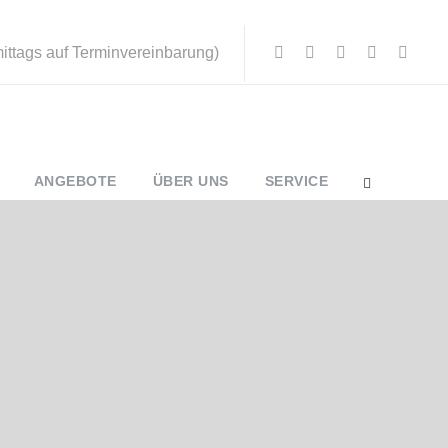
mittags auf Terminvereinbarung)
ANGEBOTE
ÜBER UNS
SERVICE