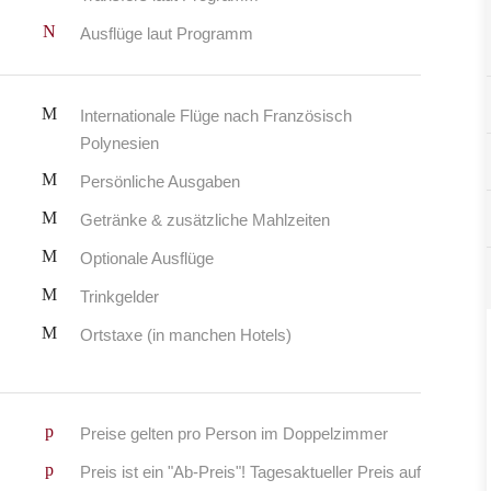
Ausflüge laut Programm
Internationale Flüge nach Französisch
Polynesien
Persönliche Ausgaben
Getränke & zusätzliche Mahlzeiten
Optionale Ausflüge
Trinkgelder
Ortstaxe (in manchen Hotels)
Preise gelten pro Person im Doppelzimmer
Preis ist ein "Ab-Preis"! Tagesaktueller Preis auf