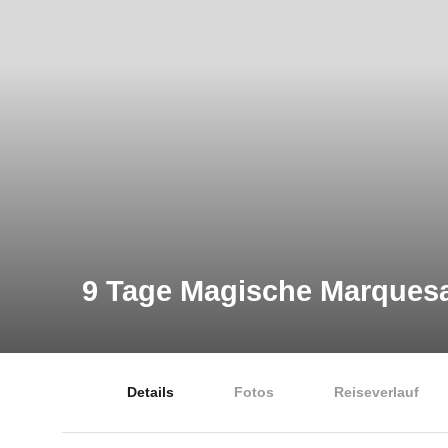
9 Tage Magische Marques
Details
Fotos
Reiseverlauf