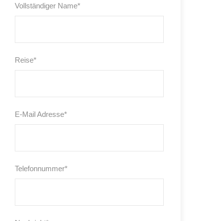
Vollständiger Name
*
Reise
*
E-Mail Adresse
*
Telefonnummer
*