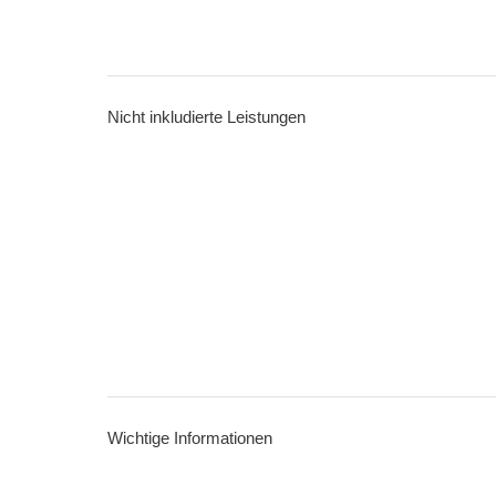
Nicht inkludierte Leistungen
Wichtige Informationen