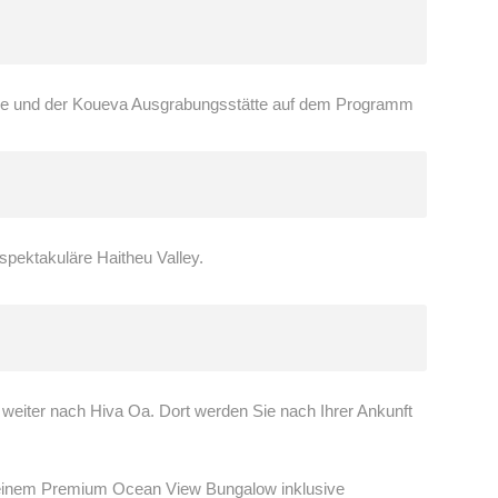
llage und der Koueva Ausgrabungsstätte auf dem Programm
spektakuläre Haitheu Valley.
weiter nach Hiva Oa. Dort werden Sie nach Ihrer Ankunft
 einem Premium Ocean View Bungalow inklusive