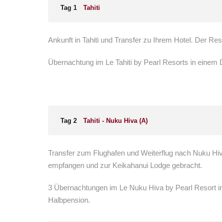
Tag 1
Tahiti
Ankunft in Tahiti und Transfer zu Ihrem Hotel. Der Res
Übernachtung im Le Tahiti by Pearl Resorts in eine
Tag 2
Tahiti - Nuku Hiva (A)
Transfer zum Flughafen und Weiterflug nach Nuku Hiv
empfangen und zur Keikahanui Lodge gebracht.
3 Übernachtungen im Le Nuku Hiva by Pearl Resort 
Halbpension.