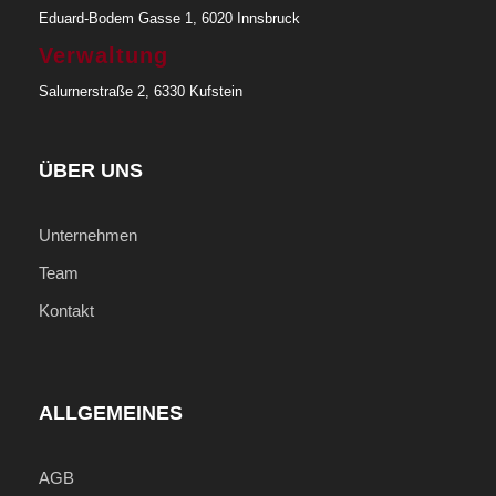
Eduard-Bodem Gasse 1, 6020 Innsbruck
Verwaltung
Salurnerstraße 2, 6330 Kufstein
ÜBER UNS
Unternehmen
Team
Kontakt
ALLGEMEINES
AGB