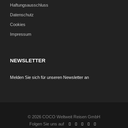
Haftungsausschluss
Datenschutz
Cookies
Impressum
NEWSLETTER
Melden Sie sich für unseren Newsletter an
© 2026 COCO Weltweit Reisen GmbH
Folgen Sie uns auf