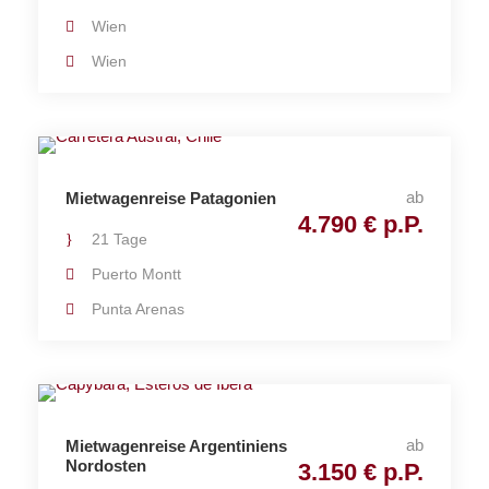
Wien
Wien
ab
Mietwagenreise Patagonien
4.790 € p.P.
21 Tage
Puerto Montt
Punta Arenas
ab
Mietwagenreise Argentiniens
Nordosten
3.150 € p.P.