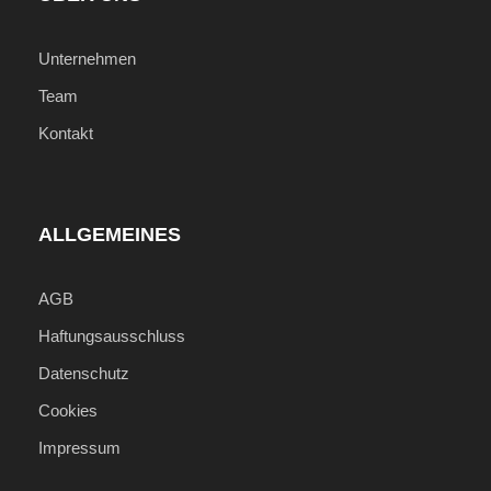
Unternehmen
Team
Kontakt
ALLGEMEINES
AGB
Haftungsausschluss
Datenschutz
Cookies
Impressum