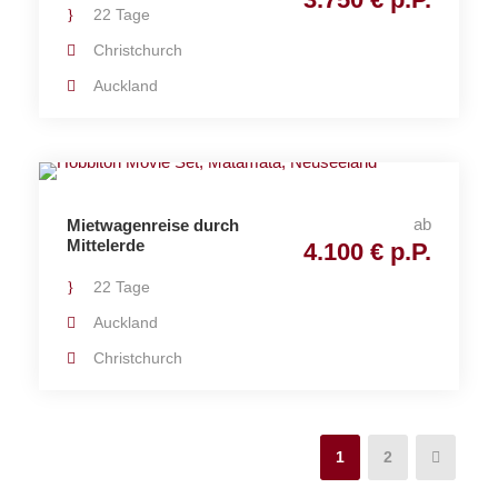
22 Tage
Christchurch
Auckland
ab
Mietwagenreise durch
Mittelerde
4.100 € p.P.
22 Tage
Auckland
Christchurch
1
2