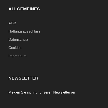
ALLGEMEINES
AGB
Haftungsausschluss
Datenschutz
Cookies
Impressum
NEWSLETTER
Melden Sie sich für unseren Newsletter an