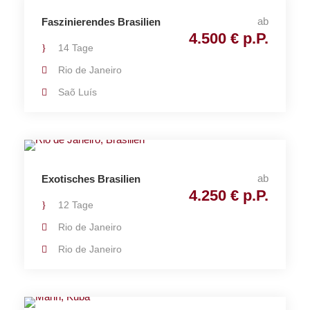
ab
Faszinierendes Brasilien
4.500 € p.P.
14 Tage
Rio de Janeiro
Saõ Luís
ab
Exotisches Brasilien
4.250 € p.P.
12 Tage
Rio de Janeiro
Rio de Janeiro