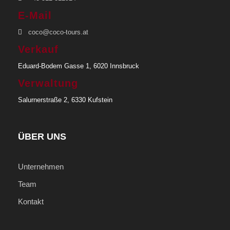
E-Mail
coco@coco-tours.at
Verkauf
Eduard-Bodem Gasse 1, 6020 Innsbruck
Verwaltung
Salurnerstraße 2, 6330 Kufstein
ÜBER UNS
Unternehmen
Team
Kontakt