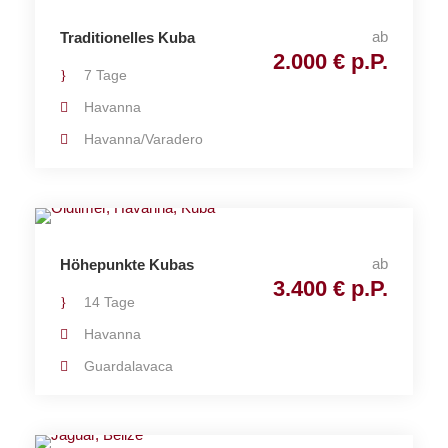
ab
Traditionelles Kuba
2.000 € p.P.
7 Tage
Havanna
Havanna/Varadero
ab
Höhepunkte Kubas
3.400 € p.P.
14 Tage
Havanna
Guardalavaca