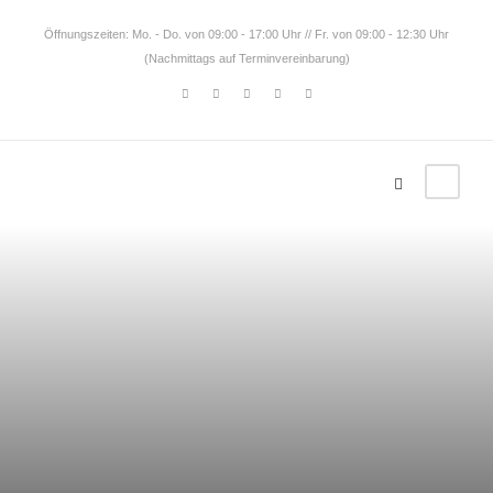
Öffnungszeiten: Mo. - Do. von 09:00 - 17:00 Uhr // Fr. von 09:00 - 12:30 Uhr
(Nachmittags auf Terminvereinbarung)