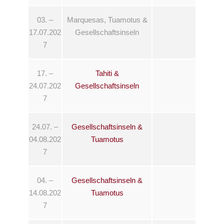
03. –
Marquesas, Tuamotus &
17.07.202
Gesellschaftsinseln
7
17. –
Tahiti &
24.07.202
Gesellschaftsinseln
7
24.07. –
Gesellschaftsinseln &
04.08.202
Tuamotus
7
04. –
Gesellschaftsinseln &
14.08.202
Tuamotus
7