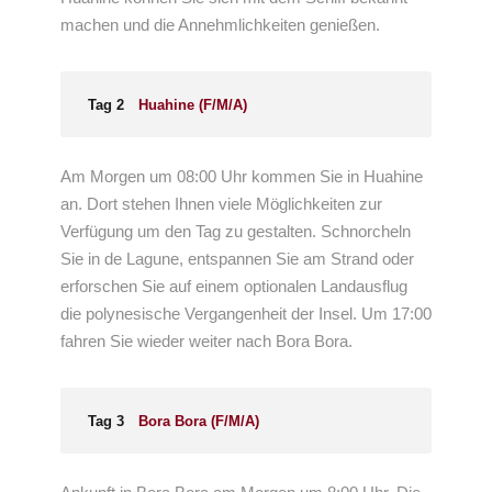
machen und die Annehmlichkeiten genießen.
Tag 2
Huahine (F/M/A)
Am Morgen um 08:00 Uhr kommen Sie in Huahine
an. Dort stehen Ihnen viele Möglichkeiten zur
Verfügung um den Tag zu gestalten. Schnorcheln
Sie in de Lagune, entspannen Sie am Strand oder
erforschen Sie auf einem optionalen Landausflug
die polynesische Vergangenheit der Insel. Um 17:00
fahren Sie wieder weiter nach Bora Bora.
Tag 3
Bora Bora (F/M/A)