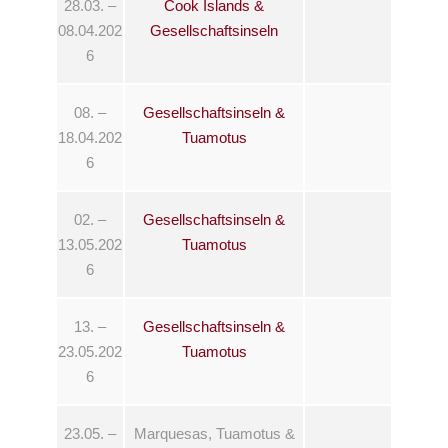
28.03. –
Cook Islands &
08.04.202
Gesellschaftsinseln
6
08. –
Gesellschaftsinseln &
18.04.202
Tuamotus
6
02. –
Gesellschaftsinseln &
13.05.202
Tuamotus
6
13. –
Gesellschaftsinseln &
23.05.202
Tuamotus
6
23.05. –
Marquesas, Tuamotus &