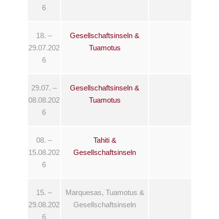
6
18. –
Gesellschaftsinseln &
29.07.202
Tuamotus
6
29.07. –
Gesellschaftsinseln &
08.08.202
Tuamotus
6
08. –
Tahiti &
15.08.202
Gesellschaftsinseln
6
15. –
Marquesas, Tuamotus &
29.08.202
Gesellschaftsinseln
6