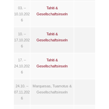
03. –
Tahiti &
10.10.202
Gesellschaftsinseln
6
10. –
Tahiti &
17.10.202
Gesellschaftsinseln
6
17. –
Tahiti &
24.10.202
Gesellschaftsinseln
6
24.10. –
Marquesas, Tuamotus &
07.11.202
Gesellschaftsinseln
6