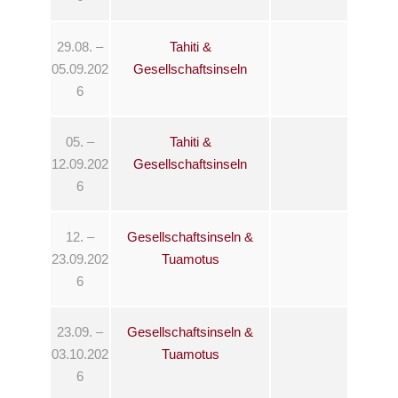
29.08. –
Tahiti &
05.09.202
Gesellschaftsinseln
6
05. –
Tahiti &
12.09.202
Gesellschaftsinseln
6
12. –
Gesellschaftsinseln &
23.09.202
Tuamotus
6
23.09. –
Gesellschaftsinseln &
03.10.202
Tuamotus
6