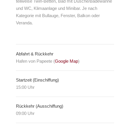
teilweise Twin-Betten, Bad mit Dusche/Badewanne
und WC, Klimaanlage und Minibar. Je nach
Kategorie mit Bullauge, Fenster, Balkon oder
Veranda.
Abfahrt & Rückkehr
Hafen von Papeete (
Google Map
)
Startzeit (Einschiffung)
15:00 Uhr
Rückkehr (Ausschiffung)
09:00 Uhr