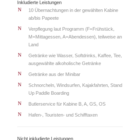
Inkludierte Leistungen
10 Übernachtungen in der gewählten Kabine
ab/bis Papeete
Verpflegung laut Programm (F=Frühstück,
M=Mittagessen, A=Abendessen), teilweise an
Land
Getränke wie Wasser, Softdrinks, Kaffee, Tee,
ausgewählte alkoholische Getränke
Getränke aus der Minibar
Schnorcheln, Windsurfen, Kajakfahrten, Stand
Up Paddle Boarding
Butlerservice für Kabine B, A, GS, OS
Hafen-, Touristen- und Schifftaxen
Nicht inkludierte Leistungen