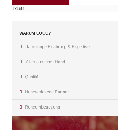
2188
WARUM COCO?
Jahrelange Erfahrung & Expertise
Alles aus einer Hand
Qualität
Handverlesene Partner
Rundumbetreuung