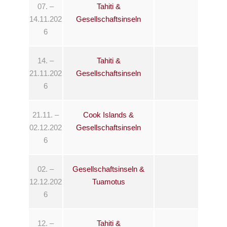
07. –
Tahiti &
14.11.202
Gesellschaftsinseln
6
14. –
Tahiti &
21.11.202
Gesellschaftsinseln
6
21.11. –
Cook Islands &
02.12.202
Gesellschaftsinseln
6
02. –
Gesellschaftsinseln &
12.12.202
Tuamotus
6
12. –
Tahiti &