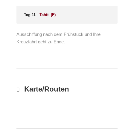
Tag 11
Tahiti (F)
Ausschiffung nach dem Frühstück und Ihre
Kreuzfahrt geht zu Ende.
Karte/Routen