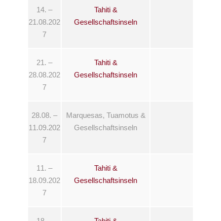
14. –
Tahiti &
21.08.202
Gesellschaftsinseln
7
21. –
Tahiti &
28.08.202
Gesellschaftsinseln
7
28.08. –
Marquesas, Tuamotus &
11.09.202
Gesellschaftsinseln
7
11. –
Tahiti &
18.09.202
Gesellschaftsinseln
7
18. –
Tahiti &