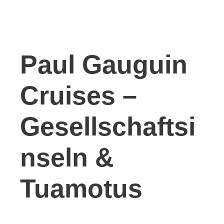
Paul Gauguin
Cruises –
Gesellschaftsi
nseln &
Tuamotus