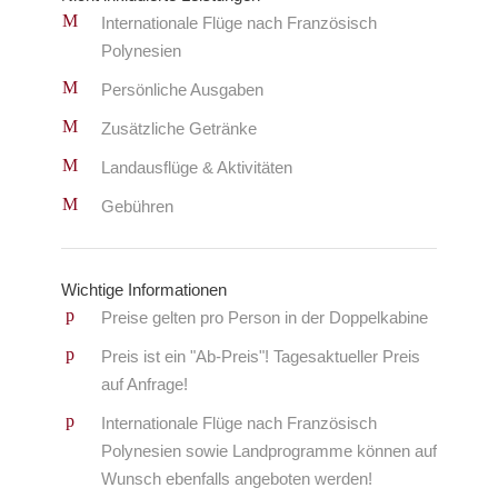
Internationale Flüge nach Französisch
Polynesien
Persönliche Ausgaben
Zusätzliche Getränke
Landausflüge & Aktivitäten
Gebühren
Wichtige Informationen
Preise gelten pro Person in der Doppelkabine
Preis ist ein "Ab-Preis"! Tagesaktueller Preis
auf Anfrage!
Internationale Flüge nach Französisch
Polynesien sowie Landprogramme können auf
Wunsch ebenfalls angeboten werden!