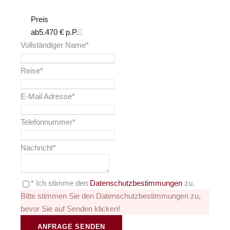
Preis
ab
5.470 € p.P.
Vollständiger Name
*
Reise
*
E-Mail Adresse
*
Telefonnummer
*
Nachricht
*
* Ich stimme den
Datenschutzbestimmungen
zu.
Bitte stimmen Sie den Datenschutzbestimmungen zu,
bevor Sie auf Senden klicken!