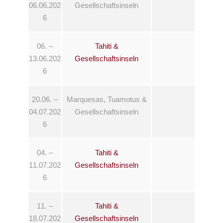
06.06.202
Gesellschaftsinseln
6
06. –
Tahiti &
13.06.202
Gesellschaftsinseln
6
20.06. –
Marquesas, Tuamotus &
04.07.202
Gesellschaftsinseln
6
04. –
Tahiti &
11.07.202
Gesellschaftsinseln
6
11. –
Tahiti &
18.07.202
Gesellschaftsinseln