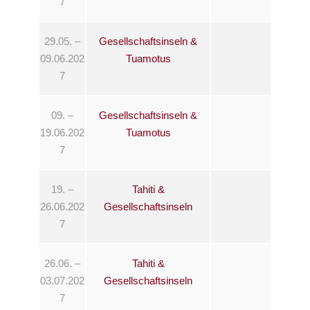
7
29.05. –
Gesellschaftsinseln &
09.06.202
Tuamotus
7
09. –
Gesellschaftsinseln &
19.06.202
Tuamotus
7
19. –
Tahiti &
26.06.202
Gesellschaftsinseln
7
26.06. –
Tahiti &
03.07.202
Gesellschaftsinseln
7